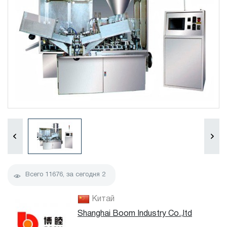
Всего
11676
, за сегодня
2
Китай
Shanghai Boom Industry Co.,ltd