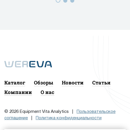
Каталог
Обзоры
Новости
Статьи
Компании
О нас
© 2026 Equipment Vita Analytics |
Пользовательское
соглашение
|
Политика конфиденциальности