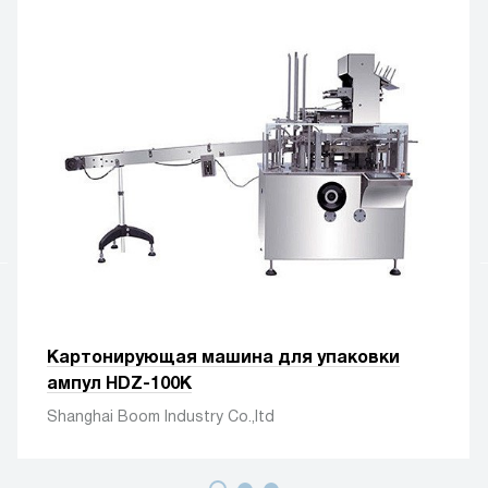
Картонирующая машина для упаковки
ампул HDZ-100K
Shanghai Boom Industry Co.,ltd