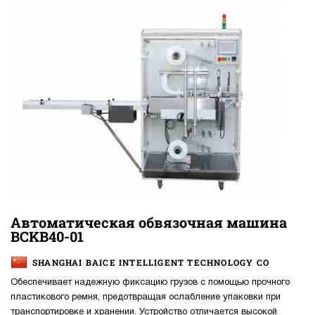
Автоматическая обвязочная машина
BCKB40-01
SHANGHAI BAICE INTELLIGENT TECHNOLOGY CO
Обеспечивает надежную фиксацию грузов с помощью прочного
пластикового ремня, предотвращая ослабление упаковки при
транспортировке и хранении. Устройство отличается высокой