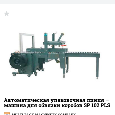
up
Автоматическая упаковочная линия –
машина для обвязки коробов SP 102 PLS
MULTI PACK MACHINERY COMPANY