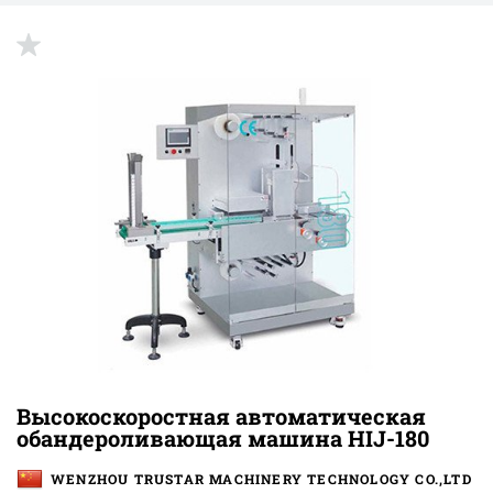
up
Высокоскоростная автоматическая
обандероливающая машина HIJ-180
WENZHOU TRUSTAR MACHINERY TECHNOLOGY CO.,LTD