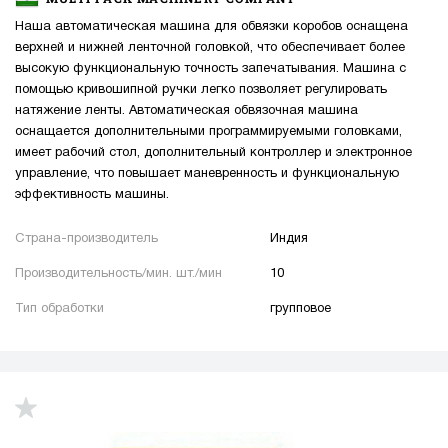
Наша автоматическая машина для обвязки коробов оснащена
верхней и нижней ленточной головкой, что обеспечивает более
высокую функциональную точность запечатывания. Машина с
помощью кривошипной ручки легко позволяет регулировать
натяжение ленты. Автоматическая обвязочная машина
оснащается дополнительными программируемыми головками,
имеет рабочий стол, дополнительный контроллер и электронное
управление, что повышает маневренность и функциональную
эффективность машины.
Страна-производитель
Индия
Производительность/мин. шт./мин
10
Тип обработки
групповое
up