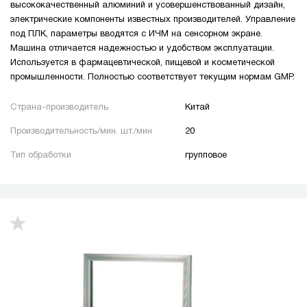
высококачественный алюминий и усовершенствованный дизайн,
электрические компоненты известных производителей. Управление
под ПЛК, параметры вводятся с ИЧМ на сенсорном экране.
Машина отличается надежностью и удобством эксплуатации.
Используется в фармацевтической, пищевой и косметической
промышленности. Полностью соответствует текущим нормам GMP.
Страна-производитель
Китай
Производительность/мин. шт./мин
20
Тип обработки
групповое
up