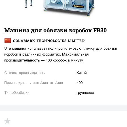
Машина для обвязки коробок FB30
COLAMARK TECHNOLOGIES LIMITED
Эта машина использует полипропиленовую пленку для обвязки
коробок в различных форматах. Максимальная
производительность — 400 коробок в минуту.
Страна-производитель
Китай
Производительность/мин. шт./мин
400
Тип обработки
групповое
up