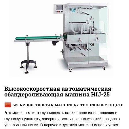
Высокоскоростная автоматическая
обандероливающая машина HIJ-25
WENZHOU TRUSTAR MACHINERY TECHNOLOGY CO.,LTD
Эта машина может группировать пачки после их наполнения в
групповую упаковку, завершая весть технологический процесс в
упаковочной линии. В корпусе и деталях машины используется