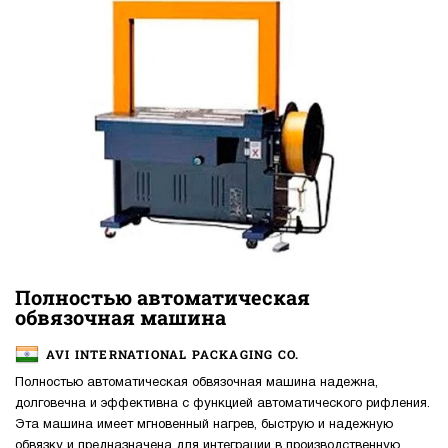
Полностью автоматическая
обвязочная машина
AVI INTERNATIONAL PACKAGING CO.
Полностью автоматическая обвязочная машина надежна,
долговечна и эффективна с функцией автоматического рифления.
Эта машина имеет мгновенный нагрев, быструю и надежную
обвязку и предназначена для интеграции в производственную