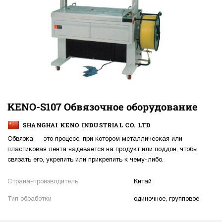
KENO-S107 Обвязочное оборудование
SHANGHAI KENO INDUSTRIAL CO. LTD
Обвязка — это процесс, при котором металлическая или
пластиковая лента надевается на продукт или поддон, чтобы
связать его, укрепить или прикрепить к чему-либо.
Страна-производитель
Китай
Тип обработки
одиночное, групповое