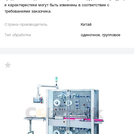
и характеристики могут быть изменены в соответствии с
требованиями заказчика.
Страна-производитель
Китай
Тип обработки
одиночное, групповое
up