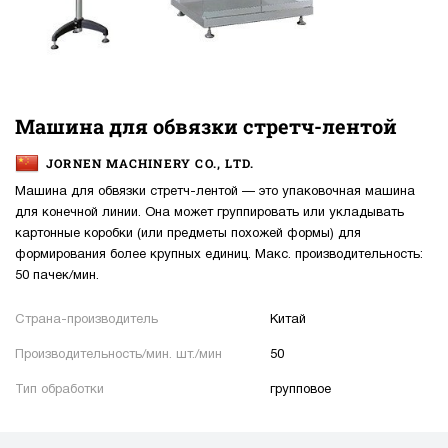
Машина для обвязки стретч-лентой
JORNEN MACHINERY CO., LTD.
Машина для обвязки стретч-лентой — это упаковочная машина
для конечной линии. Она может группировать или укладывать
картонные коробки (или предметы похожей формы) для
формирования более крупных единиц. Макс. производительность:
50 пачек/мин.
Страна-производитель
Китай
Производительность/мин. шт./мин
50
Тип обработки
групповое