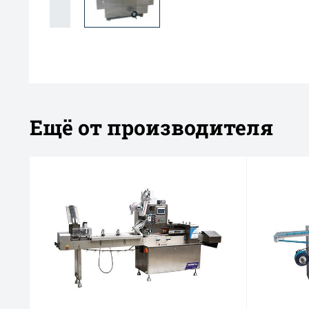
Ещё от производителя