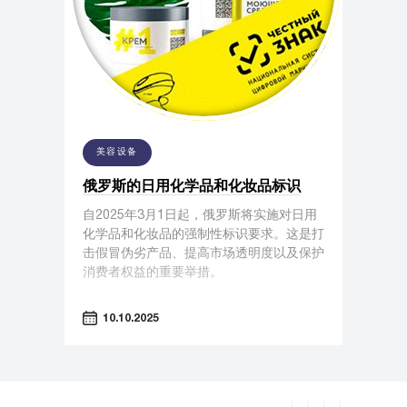
美容设备
俄罗斯的日用化学品和化妆品标识
自2025年3月1日起，俄罗斯将实施对日用
化学品和化妆品的强制性标识要求。这是打
击假冒伪劣产品、提高市场透明度以及保护
消费者权益的重要举措。
10.10.2025