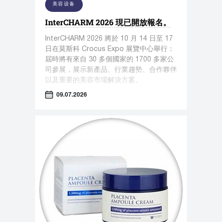
美容设备
InterCHARM 2026 現已開放報名。
InterCHARM 2026 將於 10 月 14 日至 17
日在莫斯科 Crocus Expo 展覽中心舉行：
屆時將有來自 30 多個國家的 1700 多家公
司參展，展示新產品、行業趨勢、合作夥伴
以及重要的美容市場解決方案。
09.07.2026