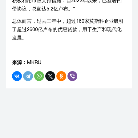
积极利用市政支持措施：自2022年以来，已签署四
份协议，总额达5.2亿卢布。”
总体而言，过去三年中，超过160家莫斯科企业吸引
了超过2600亿卢布的优惠贷款，用于生产和现代化
发展。
来源：
MKRU