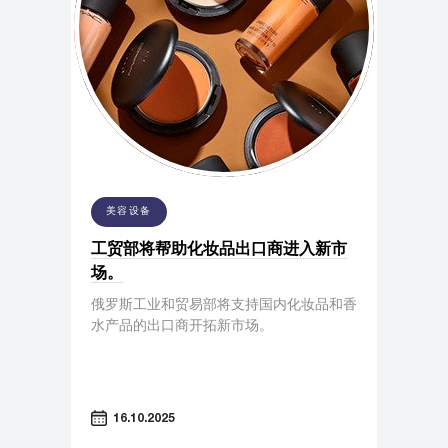
美容设备
工贸部将帮助化妆品出口商进入新市
场。
俄罗斯工业和贸易部将支持国内化妆品和香
水产品的出口商开拓新市场。
16.10.2025