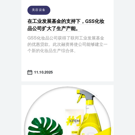
美容设备
在工业发展基金的支持下，GSS化妆
品公司扩大了生产产能。
GSS化妆品公司获得了联邦工业发展基金
的优惠贷款。此次融资将使公司能够建立一
个新的化妆品生产综合体。
11.10.2025