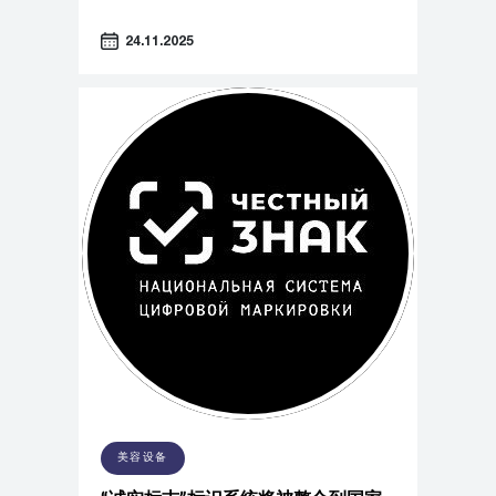
24.11.2025
美容设备