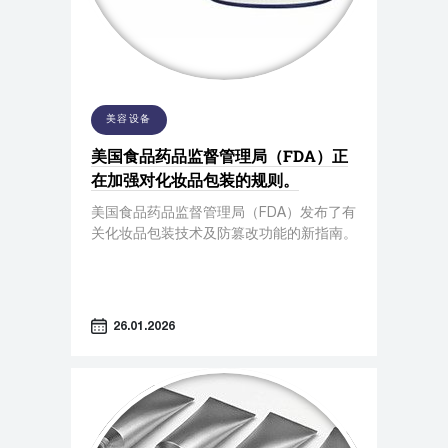
美容设备
美国食品药品监督管理局（FDA）正
在加强对化妆品包装的规则。
美国食品药品监督管理局（FDA）发布了有
关化妆品包装技术及防篡改功能的新指南。
26.01.2026