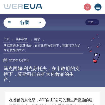
行業
中文
主頁
美容设备
消息
马克西姆·利克苏托夫：在市政府的支持下，莫斯科正在扩
大化妆品的生产。
2025年9月22日
马克西姆·利克苏托夫：在市政府的支
持下，莫斯科正在扩大化妆品的生
产。
在首都的东北部，AO“自由”公司的新生产设施的建