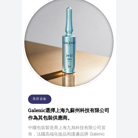
美容设备
Galenic選擇上海九蘇州科技有限公司
作為其包裝供應商。
中國包裝製造商上海九旭科技有限公司宣
布，法國高端化妝品和護膚品牌 Galénic