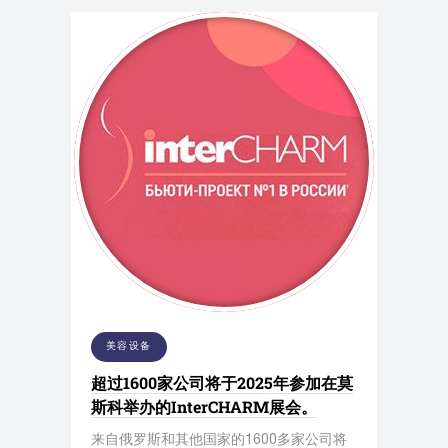
美容设备
超过1600家公司将于2025年参加在莫
斯科举办的InterCHARM展会。
来自俄罗斯和其他国家的1600多家公司将