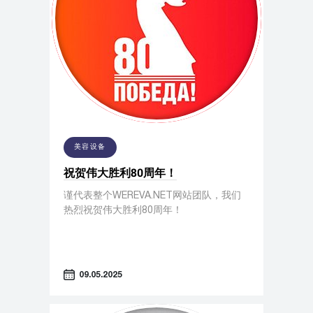
美容设备
祝贺伟大胜利80周年！
谨代表整个WEREVA.NET网站团队，我们
热烈祝贺伟大胜利80周年！
09.05.2025