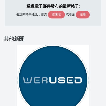
通過電子郵件發布的最新帖子:
进来吧
注册
要訂閱時事通訊，首先
或者是
其他新聞