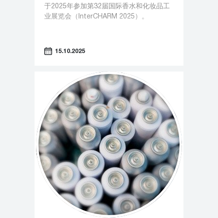
于2025年参加第32届国际香水和化妆品工
业展览会（InterCHARM 2025）。
15.10.2025