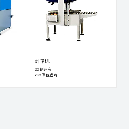
封箱机
83 制造商
268 單位設備