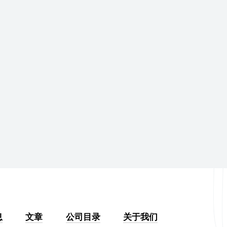
息
文章
公司目录
关于我们