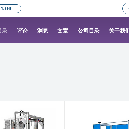
rUsed
目录
评论
消息
文章
公司目录
关于我