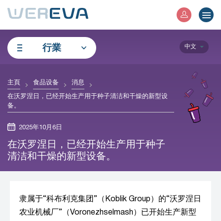
行業
中文
主頁
食品设备
消息
在沃罗涅日，已经开始生产用于种子清洁和干燥的新型设
备。
2025年10月6日
在沃罗涅日，已经开始生产用于种子
清洁和干燥的新型设备。
隶属于“科布利克集团”（Koblik Group）的“沃罗涅日
农业机械厂”（Voronezhselmash）已开始生产新型