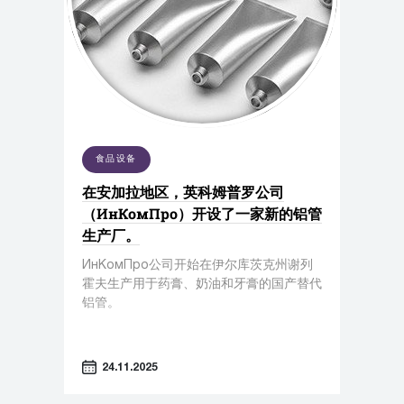
食品设备
在安加拉地区，英科姆普罗公司
（ИнКомПро）开设了一家新的铝管
生产厂。
ИнКомПро公司开始在伊尔库茨克州谢列
霍夫生产用于药膏、奶油和牙膏的国产替代
铝管。
24.11.2025