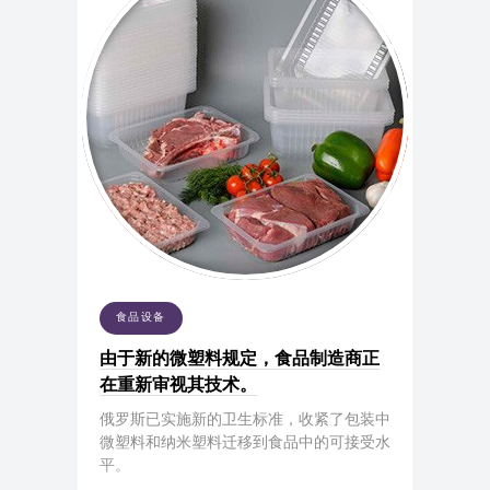
食品设备
由于新的微塑料规定，食品制造商正
在重新审视其技术。
俄罗斯已实施新的卫生标准，收紧了包装中
微塑料和纳米塑料迁移到食品中的可接受水
平。