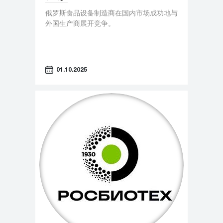
俄罗斯食品设备制造商在国内市场成功地与
外国生产商展开竞争。
01.10.2025