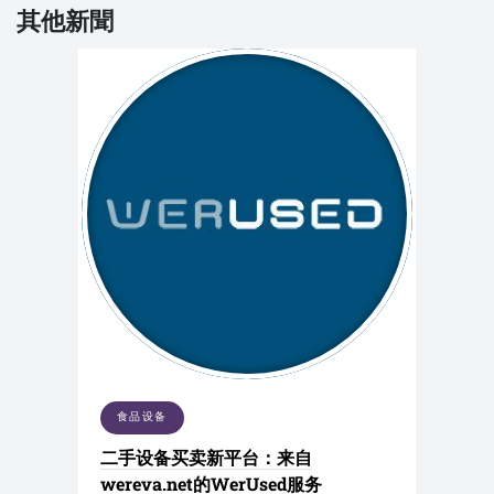
其他新聞
食品设备
二手设备买卖新平台：来自
wereva.net的WerUsed服务