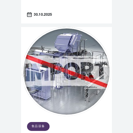
30.10.2025
食品设备