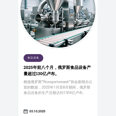
食品设备
2025年前八个月，俄罗斯食品设备产
量超过130亿卢布。
根据俄罗斯“Rosspetsmash”协会新闻办公
室的数据，2025年1月至8月期间，俄罗斯
食品设备的生产总额达到1304亿卢布。
03.10.2025