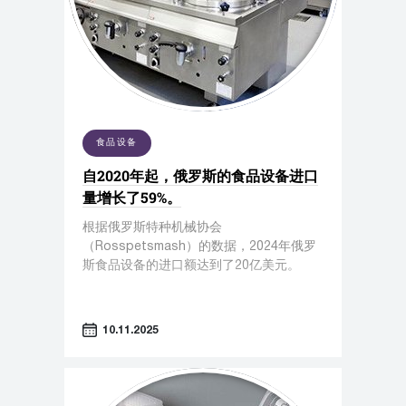
食品设备
自2020年起，俄罗斯的食品设备进口
量增长了59%。
根据俄罗斯特种机械协会
（Rosspetsmash）的数据，2024年俄罗
斯食品设备的进口额达到了20亿美元。
10.11.2025