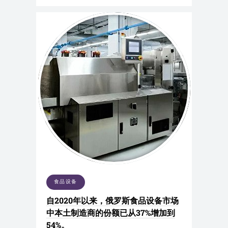
食品设备
自2020年以来，俄罗斯食品设备市场
中本土制造商的份额已从37%增加到
54%。