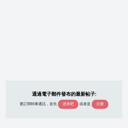
通過電子郵件發布的最新帖子:
进来吧
注册
要訂閱時事通訊，首先
或者是