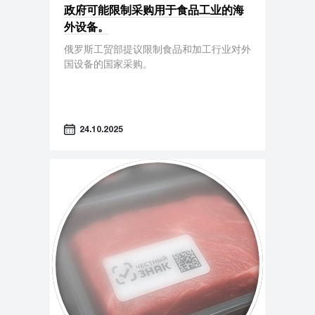
政府可能限制采购用于食品工业的海
外设备。
俄罗斯工贸部提议限制食品和加工行业对外
国设备的国家采购。
24.10.2025