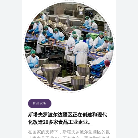
食品设备
斯塔夫罗波尔边疆区正在创建和现代
化改造20多家食品工业企业。
在国家的支持下，斯塔夫罗波尔边疆区的数