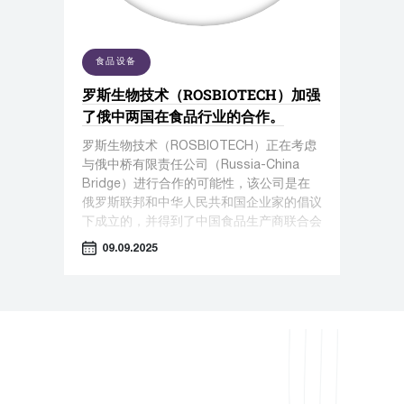
食品设备
罗斯生物技术（ROSBIOTECH）加强
了俄中两国在食品行业的合作。
罗斯生物技术（ROSBIOTECH）正在考虑
与俄中桥有限责任公司（Russia-China
Bridge）进行合作的可能性，该公司是在
俄罗斯联邦和中华人民共和国企业家的倡议
下成立的，并得到了中国食品生产商联合会
的积极参与。
09.09.2025