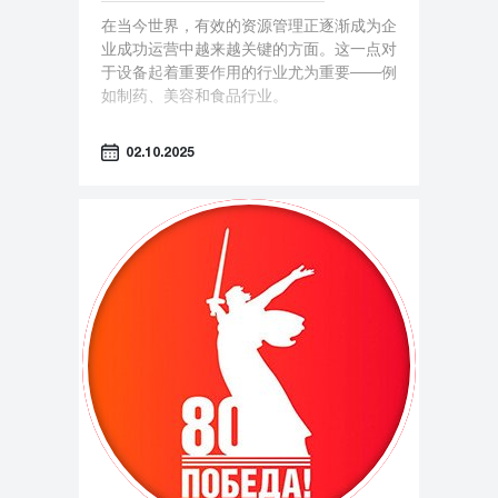
在当今世界，有效的资源管理正逐渐成为企
业成功运营中越来越关键的方面。这一点对
于设备起着重要作用的行业尤为重要——例
如制药、美容和食品行业。
02.10.2025