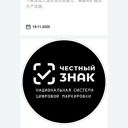
十家食品工业企业正在建立、重建和扩建其
生产设施。
18.11.2025