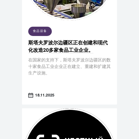
食品设备
斯塔夫罗波尔边疆区正在创建和现代
化改造20多家食品工业企业。
在国家的支持下，斯塔夫罗波尔边疆区的数
十家食品工业企业正在建立、重建和扩建其
生产设施。
18.11.2025