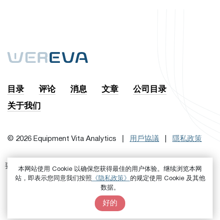
目录
评论
消息
文章
公司目录
关于我们
© 2026 Equipment Vita Analytics |
用戶協議
|
隱私政策
要訂閱時事通訊，首先
或者是
进来吧
注册
本网站使用 Cookie 以确保您获得最佳的用户体验。继续浏览本网
站，即表示您同意我们按照
《隐私政策》
的规定使用 Cookie 及其他
数据。
好的