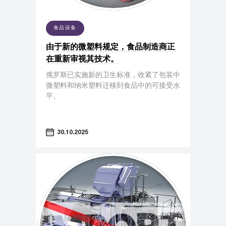
食品设备
由于新的微塑料规定，食品制造商正
在重新审视其技术。
俄罗斯已实施新的卫生标准，收紧了包装中
微塑料和纳米塑料迁移到食品中的可接受水
平。
30.10.2025