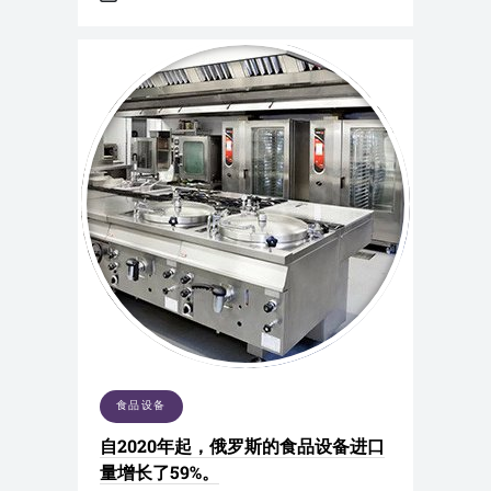
食品设备
自2020年起，俄罗斯的食品设备进口
量增长了59%。