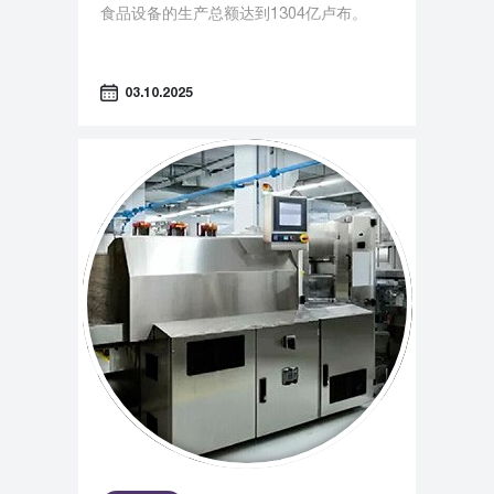
食品设备的生产总额达到1304亿卢布。
03.10.2025