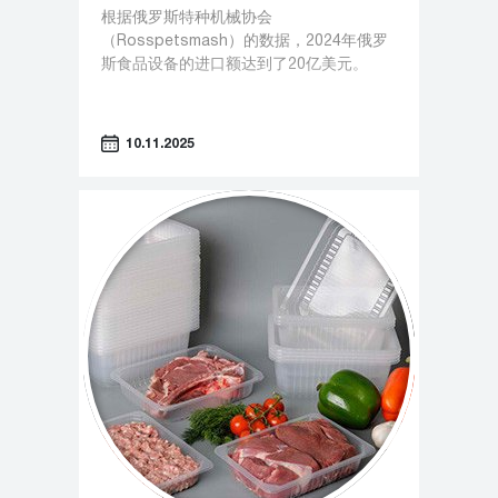
根据俄罗斯特种机械协会
（Rosspetsmash）的数据，2024年俄罗
斯食品设备的进口额达到了20亿美元。
10.11.2025