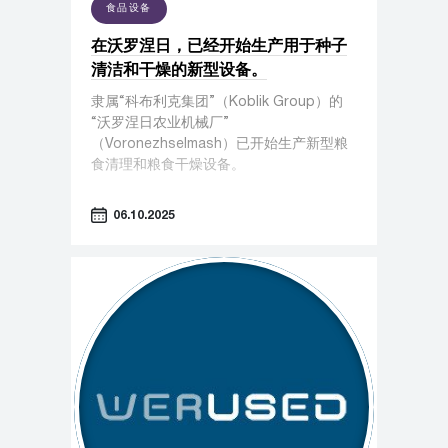
食品设备
在沃罗涅日，已经开始生产用于种子
清洁和干燥的新型设备。
隶属“科布利克集团”（Koblik Group）的
“沃罗涅日农业机械厂”
（Voronezhselmash）已开始生产新型粮
食清理和粮食干燥设备。
06.10.2025