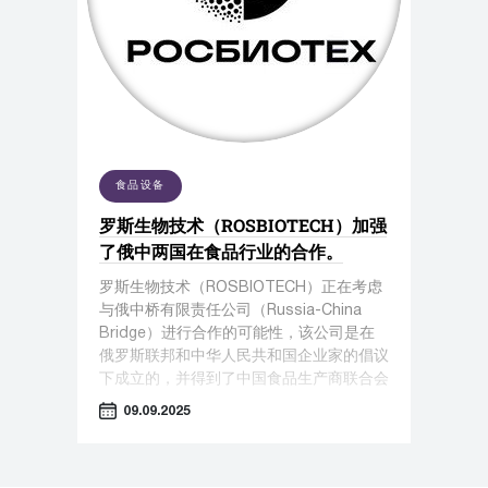
食品设备
罗斯生物技术（ROSBIOTECH）加强
了俄中两国在食品行业的合作。
罗斯生物技术（ROSBIOTECH）正在考虑
与俄中桥有限责任公司（Russia-China
Bridge）进行合作的可能性，该公司是在
俄罗斯联邦和中华人民共和国企业家的倡议
下成立的，并得到了中国食品生产商联合会
的积极参与。
09.09.2025