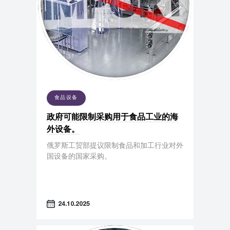
食品设备
政府可能限制采购用于食品工业的海
外设备。
俄罗斯工贸部提议限制食品和加工行业对外
国设备的国家采购。
24.10.2025