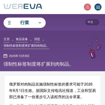
行業
中文
主頁
食品设备
消息
强制性标签制度将扩展到肉制品。
2025年10月8日
强制性标签制度将扩展到肉制品。
俄罗斯对肉制品实施强制性标签的要求可能于2026
年8月1日生效。据国际文传电讯社报道，工业和贸易
部已准备了一份逐步引入该程序的法令草案。