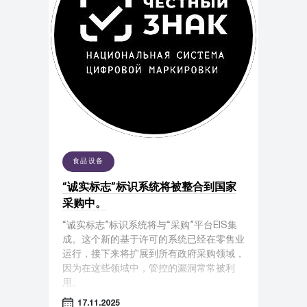
食品设备
“诚实标志”标识系统将被整合到国家
采购中。
“诚实标志”标识系统将与“采购”平台EIS集
成。这个新的基于许可的系统已经在零售业
运行，接下来将扩展到所有政府采购领域，
因为在这些领域中，管控的漏洞常常被利
用。
17.11.2025