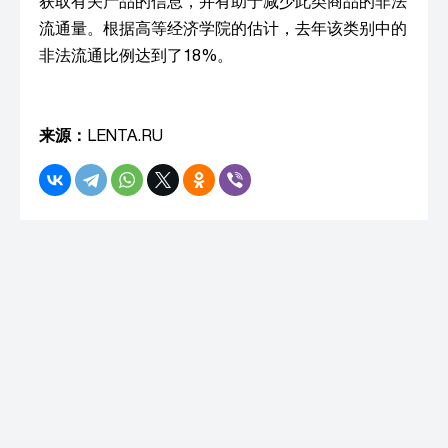
获取有关产品的信息，并有助于减少此类商品的非法
流通量。根据高等经济学院的估计，去年该类别中的
非法流通比例达到了18%。
来源：
LENTA.RU