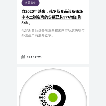
食品设备
自2020年以来，俄罗斯食品设备市场
中本土制造商的份额已从37%增加到
54%。
俄罗斯食品设备制造商在国内市场成功地与
外国生产商展开竞争。
01.10.2025