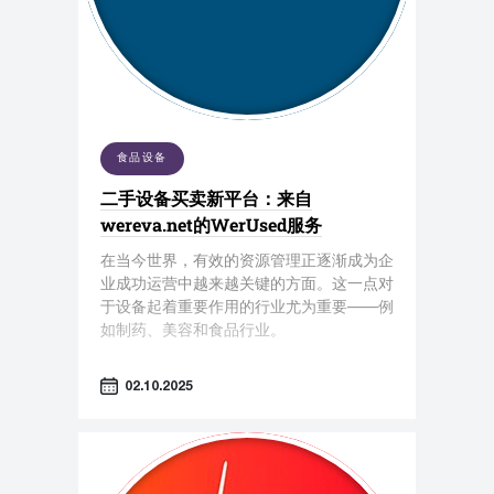
食品设备
二手设备买卖新平台：来自
wereva.net的WerUsed服务
在当今世界，有效的资源管理正逐渐成为企
业成功运营中越来越关键的方面。这一点对
于设备起着重要作用的行业尤为重要——例
如制药、美容和食品行业。
02.10.2025