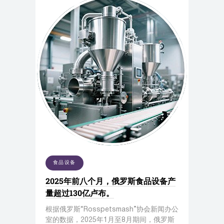
食品设备
2025年前八个月，俄罗斯食品设备产
量超过130亿卢布。
根据俄罗斯“Rosspetsmash”协会新闻办公
室的数据，2025年1月至8月期间，俄罗斯