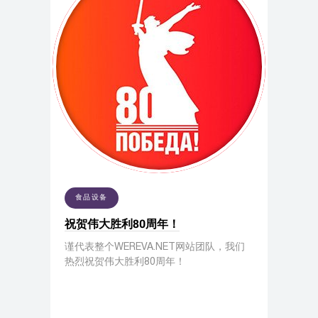
食品设备
祝贺伟大胜利80周年！
谨代表整个WEREVA.NET网站团队，我们
热烈祝贺伟大胜利80周年！