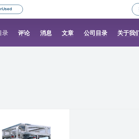
rUsed
目录
评论
消息
文章
公司目录
关于我