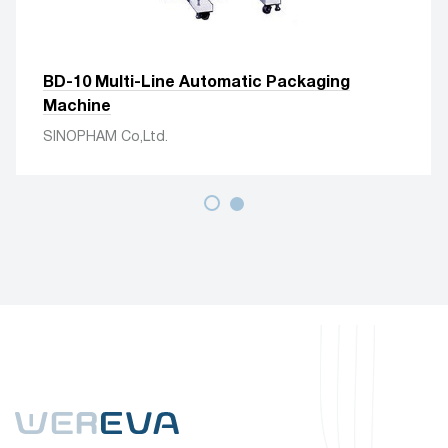
BD-10 Multi-Line Automatic Packaging
Machine
SINOPHAM Co,Ltd.