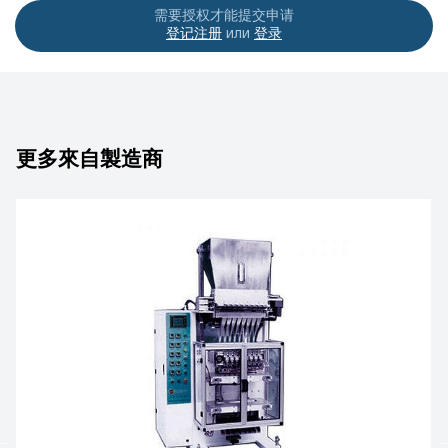
需要授权才能提交申请
登记注册
или
登录
更多來自製造商