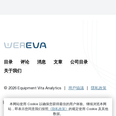
目录
评论
消息
文章
公司目录
关于我们
© 2026 Equipment Vita Analytics |
用戶協議
|
隱私政策
要訂閱時事通訊，首先
或者是
进来吧
注册
本网站使用 Cookie 以确保您获得最佳的用户体验。继续浏览本网
站，即表示您同意我们按照
《隐私政策》
的规定使用 Cookie 及其他
数据。