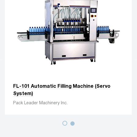
FL-101 Automatic Filling Machine (Servo
System)
Pack Leader Machinery Inc.