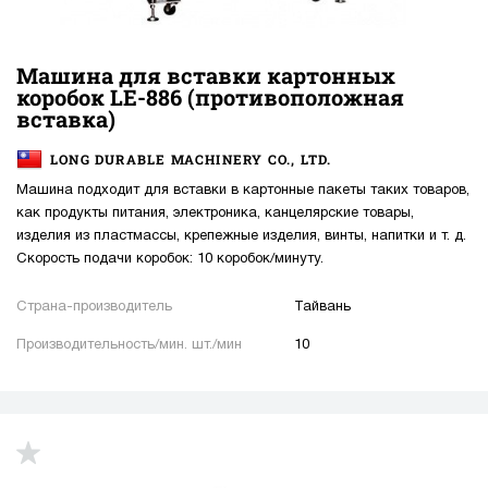
Машина для вставки картонных
коробок LE-886 (противоположная
вставка)
LONG DURABLE MACHINERY CO., LTD.
Машина подходит для вставки в картонные пакеты таких товаров,
как продукты питания, электроника, канцелярские товары,
изделия из пластмассы, крепежные изделия, винты, напитки и т. д.
Скорость подачи коробок: 10 коробок/минуту.
Страна-производитель
Тайвань
Производительность/мин. шт./мин
10