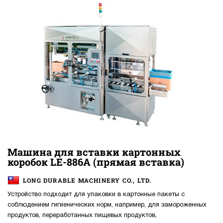
Машина для вставки картонных
коробок LE-886A (прямая вставка)
LONG DURABLE MACHINERY CO., LTD.
Устройство подходит для упаковки в картонные пакеты с
соблюдением гигиенических норм, например, для замороженных
продуктов, переработанных пищевых продуктов,