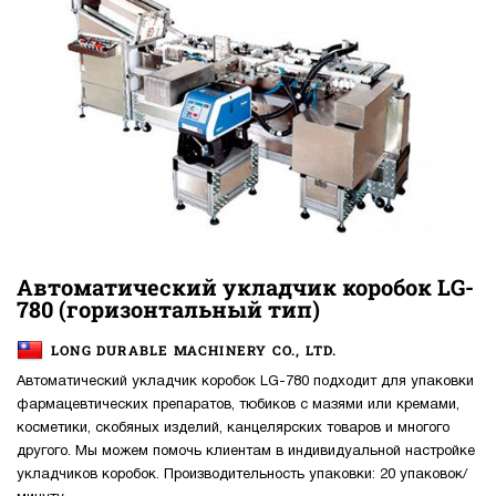
Автоматический укладчик коробок LG-
780 (горизонтальный тип)
LONG DURABLE MACHINERY CO., LTD.
Автоматический укладчик коробок LG-780 подходит для упаковки
фармацевтических препаратов, тюбиков с мазями или кремами,
косметики, скобяных изделий, канцелярских товаров и многого
другого. Мы можем помочь клиентам в индивидуальной настройке
укладчиков коробок. Производительность упаковки: 20 упаковок/