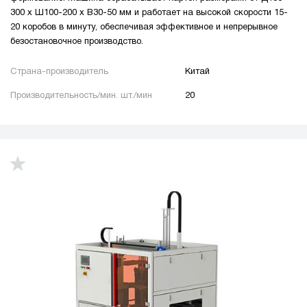
300 x Ш100-200 x В30-50 мм и работает на высокой скорости 15-
20 коробов в минуту, обеспечивая эффективное и непрерывное
безостановочное производство.
Страна-производитель
Китай
Производительность/мин. шт./мин
20