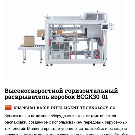
Высокоскоростной горизонтальный
раскрыватель коробок BCGK30-01
SHANGHAI BAICE INTELLIGENT TECHNOLOGY CO
Компактное и надежное оборудование для автоматической
распаковки, созданное с использованием передовых зарубежных
технологий. Машина проста в управлении, настройке и оснащена