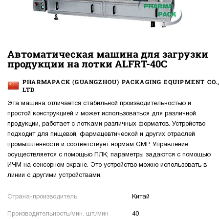
Автоматическая машина для загрузки
продукции на лотки ALFRT-40C
PHARMAPACK (GUANGZHOU) PACKAGING EQUIPMENT CO.
LTD
Эта машина отличается стабильной производительностью и
простой конструкцией и может использоваться для различной
продукции, работает с лотками различных форматов. Устройство
подходит для пищевой, фармацевтической и других отраслей
промышленности и соответствует нормам GMP. Управление
осуществляется с помощью ПЛК; параметры задаются с помощью
ИЧМ на сенсорном экране. Это устройство можно использовать в
линии с другими устройствами.
Страна-производитель
Китай
Производительность/мин. шт./мин
40