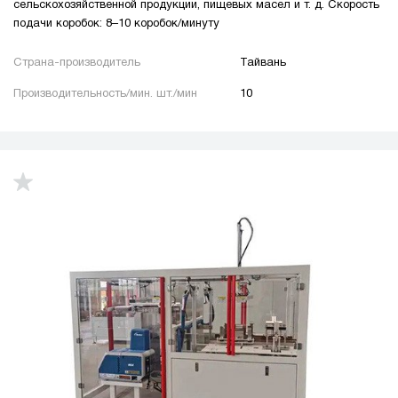
сельскохозяйственной продукции, пищевых масел и т. д. Скорость
подачи коробок: 8–10 коробок/минуту
Страна-производитель
Тайвань
Производительность/мин. шт./мин
10