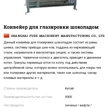
Конвейер для глазировки шоколадом
SHANGHAI FUDE MACHINERY MANUFACTURING CO., LTD
Данный конвейер для глазировки шоколадом состоит из рамы,
шнека, системы привода шне-ков, поддона из нержавеющей
стали, нагревателя и вентилятора (опция), а также системы
управления. Червячное колесо и двигатель приводят в движение
котел. Гранулы перемеща-ются по котлу под действием
центробежной силы, которую можно использовать для покры-тия
или полировки других материалов, таких как шоколад, сахар,
клеевые материалы и т. д.
Страна-производитель
Китай
Производительность/час шт./час
5000
Тип продукта
печенье / вафли /