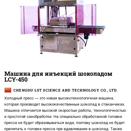
Машина для инъекций шоколадом
LCY-450
CHENGDU LST SCIENCE AND TECHNOLOGY CO., LTD.
Холодный пресс — это новая высокотехнологичная машина,
которая производит высококачественные шоколад в стаканчиках.
Машина отличается высокой скоростью работы, технологичностью
и простотой санобработки. На специально обработанной головке
пресса не будет образовываться вода, поэтому шоколад не будет
прилипать к головке пресса при вдавливании в шоколад. Также