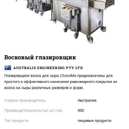
Восковый глазировщик
AUSTRALIS ENGINEERING PTY LTD
Глазировщики воска для сыра ChocoMa предназначены для
простого и эффективного нанесения равномерного покрытия из
воска на сыры различных размеров и форм.
Страна-производитель
Австралия
Производительность/час шт./час
600
Тип продукта
пищевые продукты