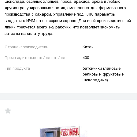
шоколада, овсяных хлопьев, проса, арахиса, ореха и любых
других гранулированных частиц, смешанных для формовочного
производства с сахаром. Управление под ПЛК, параметры
вводятся с ИЧМ на сенсорном экране. Для всей производственной
линии требуется всего 1-2 рабочих, что позволяет экономить
затраты на оплату труда.
Страна-производитель
Китай
Производительность/час шт./час
400
Тип продукта
батончики (лаковые,
белковые, фруктовые,
шоколадные)