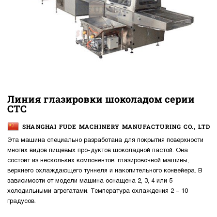
Линия глазировки шоколадом серии
CTC
SHANGHAI FUDE MACHINERY MANUFACTURING CO., LTD
Эта машина специально разработана для покрытия поверхности
многих видов пищевых про-дуктов шоколадной пастой. Она
состоит из нескольких компонентов: глазировочной машины,
верхнего охлаждающего туннеля и накопительного конвейера. В
зависимости от модели машина оснащена 2, 3, 4 или 5
холодильными агрегатами. Температура охлаждения 2 – 10
градусов.