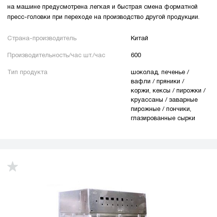
на машине предусмотрена легкая и быстрая смена форматной
пресс-головки при переходе на производство другой продукции.
Страна-производитель
Китай
Производительность/час шт./час
600
Тип продукта
шоколад, печенье /
вафли / пряники /
коржи, кексы / пирожки /
круассаны / заварные
пирожные / пончики,
глазированные сырки