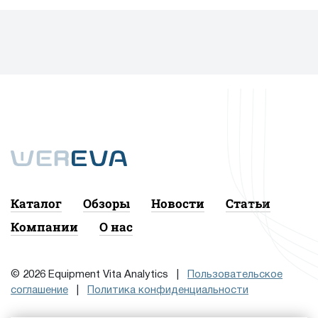
Каталог
Обзоры
Новости
Статьи
Компании
О нас
© 2026 Equipment Vita Analytics |
Пользовательское
соглашение
|
Политика конфиденциальности