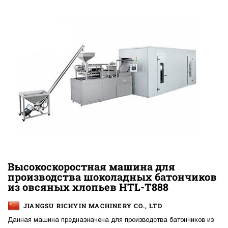
Высокоскоростная машина для
производства шоколадных батончиков
из овсяных хлопьев HTL-T888
JIANGSU RICHYIN MACHINERY CO., LTD
Данная машина предназначена для производства батончиков из