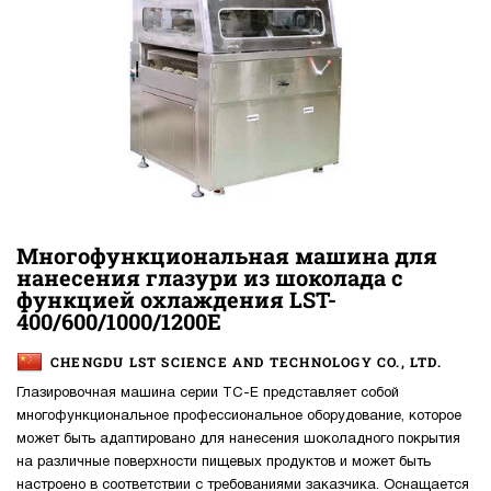
Многофункциональная машина для
нанесения глазури из шоколада с
функцией охлаждения LST-
400/600/1000/1200E
CHENGDU LST SCIENCE AND TECHNOLOGY CO., LTD.
Глазировочная машина серии TC-E представляет собой
многофункциональное профессиональное оборудование, которое
может быть адаптировано для нанесения шоколадного покрытия
на различные поверхности пищевых продуктов и может быть
настроено в соответствии с требованиями заказчика. Оснащается