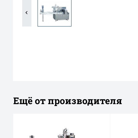
Ещё от производителя