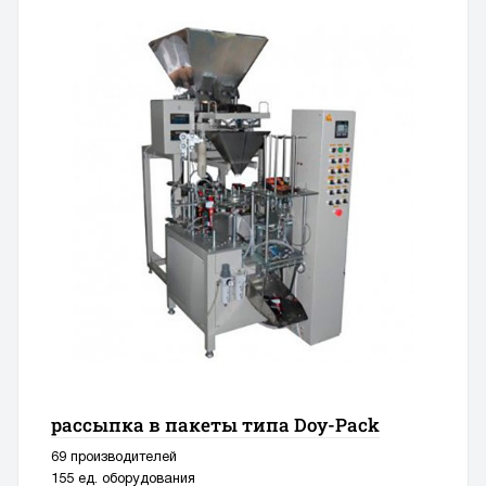
рассыпка в пакеты типа Doy-Pack
69 производителей
155 ед. оборудования