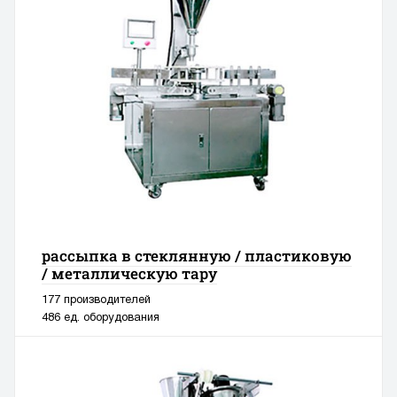
рассыпка в стеклянную / пластиковую
/ металлическую тару
177 производителей
486 ед. оборудования