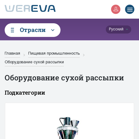
Отрасли
Русский
Главная
Пищевая промышленность
Оборудование сухой рассыпки
Оборудование сухой рассыпки
Подкатегории