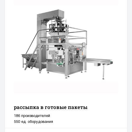
рассыпка в готовые пакеты
186 производителей
550 ед. оборудования