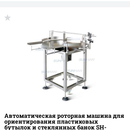
Автоматическая роторная машина для
ориентирования пластиковых
бутылок и стеклянных банок SH-