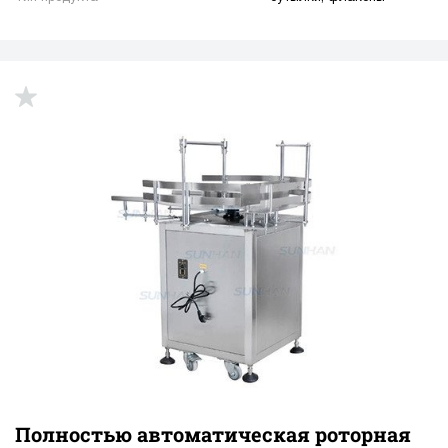
Полностью автоматическая роторная