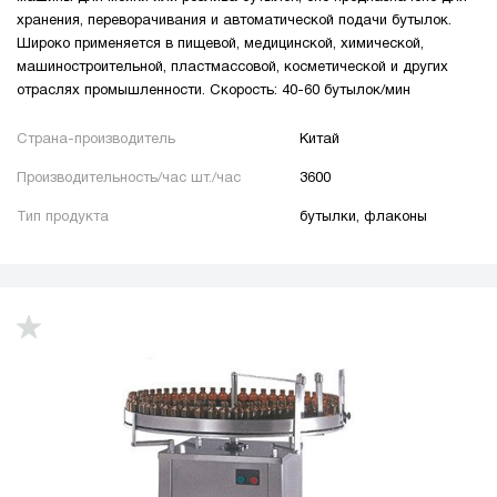
хранения, переворачивания и автоматической подачи бутылок.
Широко применяется в пищевой, медицинской, химической,
машиностроительной, пластмассовой, косметической и других
отраслях промышленности. Скорость: 40-60 бутылок/мин
Страна-производитель
Китай
Производительность/час шт./час
3600
Тип продукта
бутылки, флаконы
up