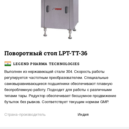
Поворотный стол LPT-TT-36
LEGEND PHARMA TECHNOLOGIES
Выполнен из нержавеющей стали 304. Скорость работы
регулируется частотным преобразователем. Специальные
самовыравнивающиеся подшипники обеспечивают плавную
беспроблемную работу. Подходит для работы с различными
типами тары. Редуктор обеспечивает бесшумное продвижение
бутылок без рывков. Соответствует текущим нормам GMP.
Страна-производитель
Индия