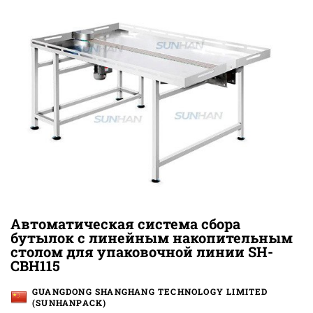
Автоматическая система сбора
бутылок с линейным накопительным
столом для упаковочной линии SH-
CBH115
GUANGDONG SHANGHANG TECHNOLOGY LIMITED
(SUNHANPACK)