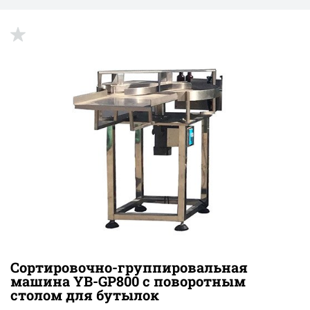
up
Сортировочно-группировальная
машина YB-GP800 с поворотным
столом для бутылок