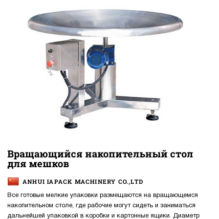
Вращающийся накопительный стол
для мешков
ANHUI IAPACK MACHINERY CO.,LTD
Все готовые мелкие упаковки размещаются на вращающемся
накопительном столе, где рабочие могут сидеть и заниматься
дальнейшей упаковкой в коробки и картонные ящики. Диаметр