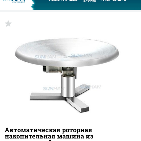
Автоматическая роторная
накопительная машина из