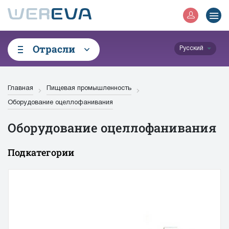
Отрасли
Русский
Главная
Пищевая промышленность
Оборудование оцеллофанивания
Оборудование оцеллофанивания
Подкатегории