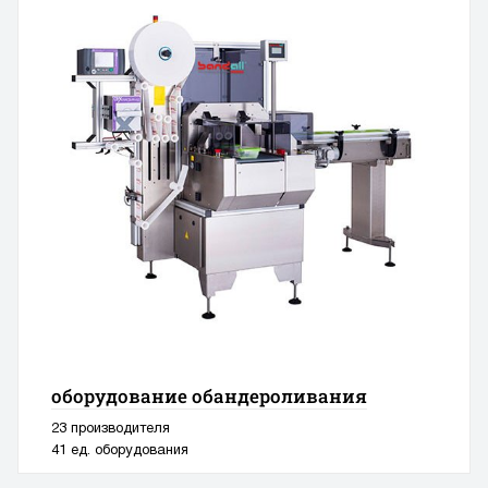
оборудование обандероливания
23 производителя
41 ед. оборудования