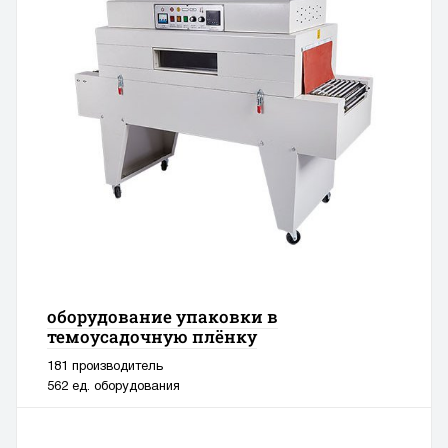
оборудование упаковки в
темоусадочную плёнку
181 производитель
562 ед. оборудования