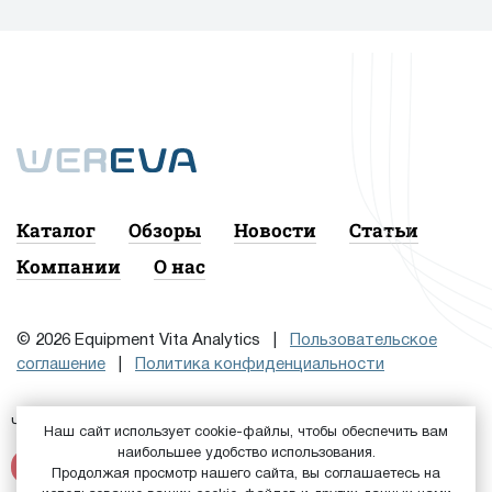
Каталог
Обзоры
Новости
Статьи
Компании
О нас
© 2026 Equipment Vita Analytics |
Пользовательское
соглашение
|
Политика конфиденциальности
Чтобы подписаться на рассылку, сначала
или
Войдите
Наш сайт использует cookie-файлы, чтобы обеспечить вам
наибольшее удобство использования.
Зарегистрируйтесь
Продолжая просмотр нашего сайта, вы соглашаетесь на