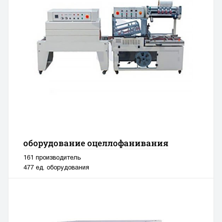
оборудование оцеллофанивания
161 производитель
477 ед. оборудования