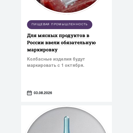
ПИЩЕВАЯ ПРОМЫШЛЕННОСТЬ
Для мясных продуктов в
России ввели обязательную
маркировку
Колбасные изделия будут
маркировать с 1 октября.
03.08.2026