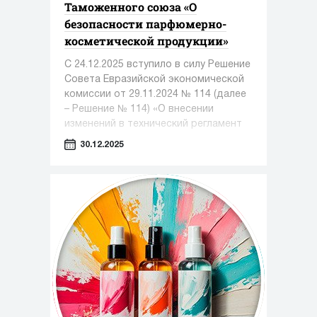
Таможенного союза «О
безопасности парфюмерно-
косметической продукции»
С 24.12.2025 вступило в силу Решение
Совета Евразийской экономической
комиссии от 29.11.2024 № 114 (далее
– Решение № 114) «О внесении
изменений в технический регламент
Таможенного союза «О безопасности
30.12.2025
парфюмерно-косметической
продукции»