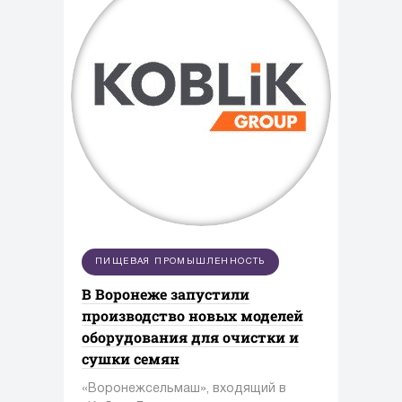
ПИЩЕВАЯ ПРОМЫШЛЕННОСТЬ
В Воронеже запустили
производство новых моделей
оборудования для очистки и
сушки семян
«Воронежсельмаш», входящий в