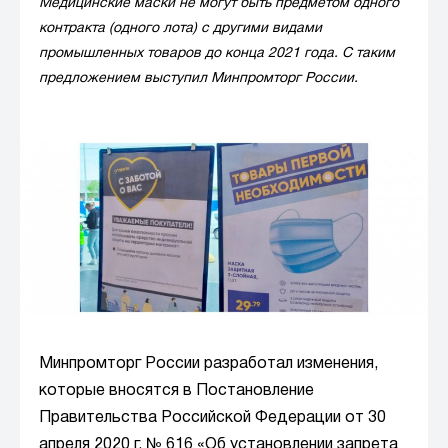
Медицинские маски не могут быть предметом одного
контракта (одного лота) с другими видами
промышленных товаров до конца 2021 года. С таким
предложением выступил Минпромторг России.
Минпромторг России разработал изменения,
которые вносятся в Постановление
Правительства Российской Федерации от 30
апреля 2020 г. № 616 «Об установлении запрета