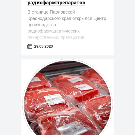
радиофармпрепаратов
В станице Павловской
Краснодарского края открылся Центр
производства
радиофармацевтических
лекарственных препаратов.
29.05.2023