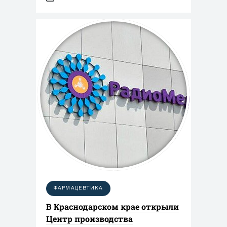
ФАРМАЦЕВТИКА
В Краснодарском крае открыли
Центр производства