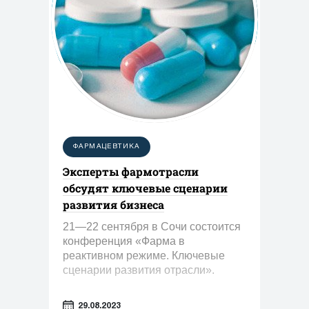
ФАРМАЦЕВТИКА
Эксперты фармотрасли
обсудят ключевые сценарии
развития бизнеса
21—22 сентября в Сочи состоится
конференция «Фарма в
реактивном режиме. Ключевые
сценарии развития отрасли».
29.08.2023