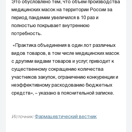
Это обусловлено тем, что объем производства
медицинских масок на территории России за
период пандемии увеличился в 10 раз и
полностью покрывает внутреннюю
потребность.
«Практика объединения в один лот различных
видов товаров, в том числе медицинских масок
с другими видами товаров и услуг, приводит к
существенному сокращению количества
участников закупок, ограничению конкуренции и
неэффективному расходованию бюджетных
средств», – указано в пояснительной записке.
Источник:
Фармацевтический вестник