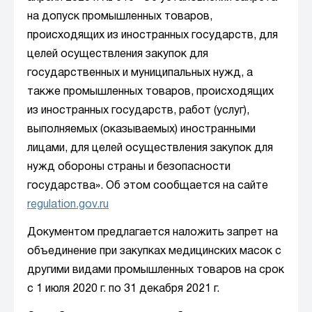
на допуск промышленных товаров,
происходящих из иностранных государств, для
целей осуществления закупок для
государственных и муниципальных нужд, а
также промышленных товаров, происходящих
из иностранных государств, работ (услуг),
выполняемых (оказываемых) иностранными
лицами, для целей осуществления закупок для
нужд обороны страны и безопасности
государства». Об этом сообщается на сайте
regulation.gov.ru
Документом предлагается наложить запрет на
объединение при закупках медицинских масок с
другими видами промышленных товаров на срок
с 1 июля 2020 г. по 31 декабря 2021 г.