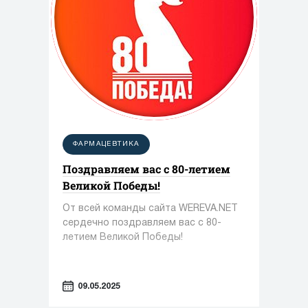
ФАРМАЦЕВТИКА
Поздравляем вас с 80-летием
Великой Победы!
От всей команды сайта WEREVA.NET
сердечно поздравляем вас с 80-
летием Великой Победы!
09.05.2025