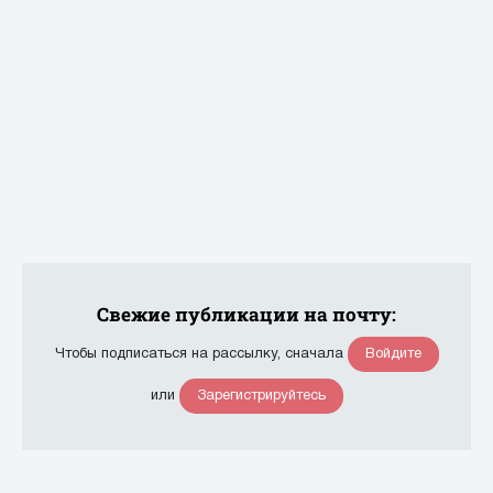
Свежие публикации на почту:
Войдите
Чтобы подписаться на рассылку, сначала
Зарегистрируйтесь
или