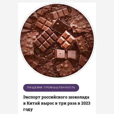
ПИЩЕВАЯ ПРОМЫШЛЕННОСТЬ
Экспорт российского шоколада
в Китай вырос в три раза в 2023
году