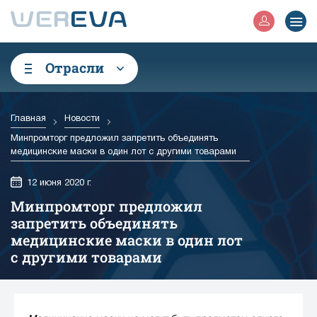
Отрасли
Главная
Новости
Минпромторг предложил запретить объединять
медицинские маски в один лот с другими товарами
12 июня 2020 г.
Минпромторг предложил
запретить объединять
медицинские маски в один лот
с другими товарами