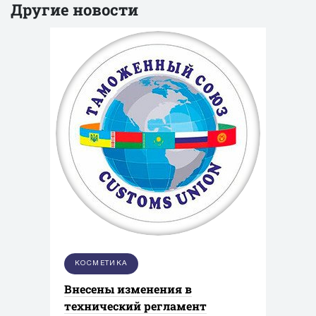
Другие новости
КОСМЕТИКА
Внесены изменения в
технический регламент