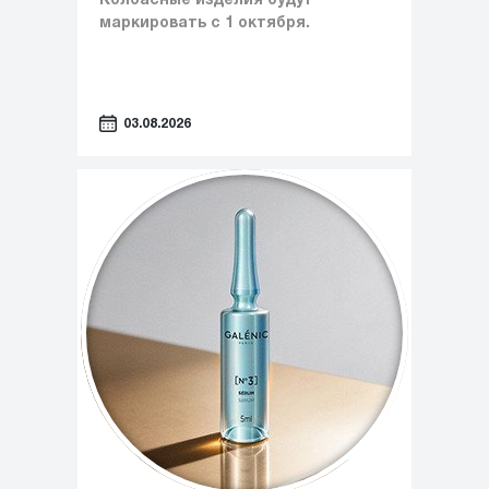
Колбасные изделия будут
маркировать с 1 октября.
03.08.2026