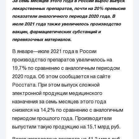
За семь месяцев этого года в России вырос выпуск
лекарственных препаратов, почти на 20% превысив
показатели аналогичного периода 2020 года. В
июле 2021 года также увеличилось производство
вакцин, фармацевтических субстанций и
перевязочных материалов.
В январе—июле 2021 года в России
производство препаратов увеличилось на
19,7% по сравнению с аналогичным периодом
2020 года. Об этом сообщается на сайте
Росстата. При этом выпуск сложной
электронной продукции медицинского
назначения за семь месяцев этого года
снизился на 14,2% по сравнению с аналогичным
периодом прошлого года. Производители
выпустили такую продукцию на 15,1 млрд руб.