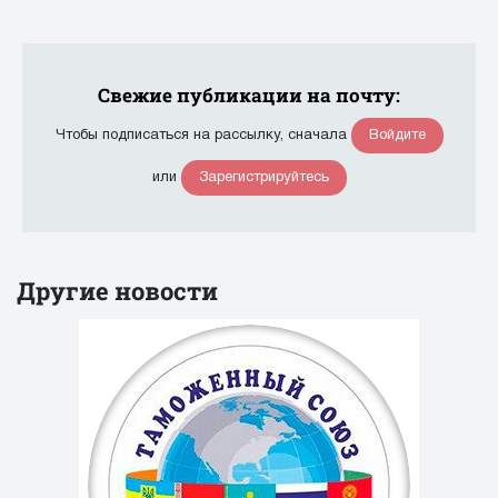
Свежие публикации на почту:
Войдите
Чтобы подписаться на рассылку, сначала
Зарегистрируйтесь
или
Другие новости