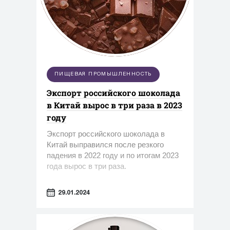
ПИЩЕВАЯ ПРОМЫШЛЕННОСТЬ
Экспорт российского шоколада
в Китай вырос в три раза в 2023
году
Экспорт российского шоколада в
Китай выправился после резкого
падения в 2022 году и по итогам 2023
года вырос в три раза.
29.01.2024