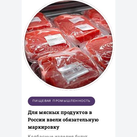
ПИЩЕВАЯ ПРОМЫШЛЕННОСТЬ
Для мясных продуктов в
России ввели обязательную
маркировку