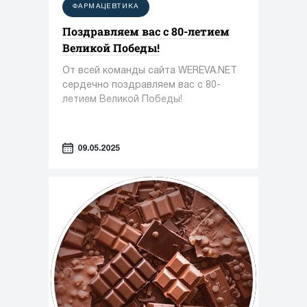
ФАРМАЦЕВТИКА
Поздравляем вас с 80-летием
Великой Победы!
От всей команды сайта WEREVA.NET
сердечно поздравляем вас с 80-
летием Великой Победы!
09.05.2025