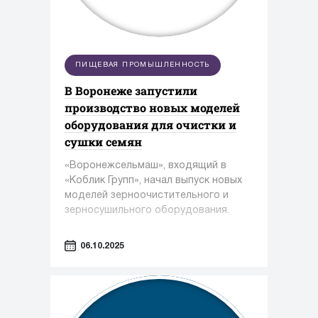
ПИЩЕВАЯ ПРОМЫШЛЕННОСТЬ
В Воронеже запустили
производство новых моделей
оборудования для очистки и
сушки семян
«Воронежсельмаш», входящий в
«Коблик Групп», начал выпуск новых
моделей зерноочистительного и
зерносушильного оборудования.
06.10.2025