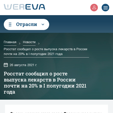
Отрасли
Главная
Новости
Росстат сообщил о росте выпуска лекарств в России
почти на 20% в I полугодии 2021 года
26 августа 2021 г.
Росстат сообщил о росте
выпуска лекарств в России
почти на 20% в I полугодии 2021
года