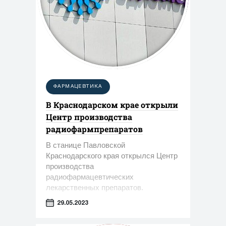
ФАРМАЦЕВТИКА
В Краснодарском крае открыли
Центр производства
радиофармпрепаратов
В станице Павловской
Краснодарского края открылся Центр
производства
радиофармацевтических
лекарственных препаратов.
29.05.2023