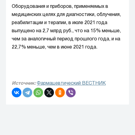
Оборудования и приборов, применяемых в
медицинских целях для диагностики, облучения,
реабилитации и терапии, в июле 2021 года
выпущено на 2,7 млрд руб., что на 15% меньше,
чем за аналогичный период прошлого года, и на
22,7% меньше, чем в июне 2021 года.
Источник:
Фармацевтический ВЕСТНИК