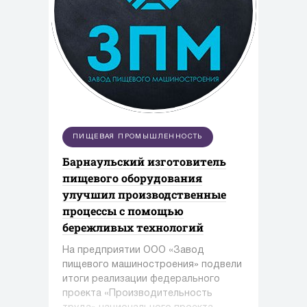
ПИЩЕВАЯ ПРОМЫШЛЕННОСТЬ
Барнаульский изготовитель
пищевого оборудования
улучшил производственные
процессы с помощью
бережливых технологий
На предприятии ООО «Завод
пищевого машиностроения» подвели
итоги реализации федерального
проекта «Производительность