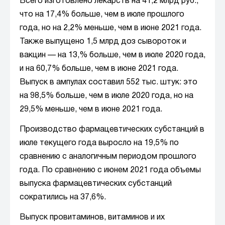
Всего изготовлено лекарств на 41,2 млрд руб.,
что на 17,4% больше, чем в июле прошлого
года, но на 2,2% меньше, чем в июне 2021 года.
Также выпущено 1,5 млрд доз сывороток и
вакцин — на 13,% больше, чем в июле 2020 года,
и на 60,7% больше, чем в июне 2021 года.
Выпуск в ампулах составил 552 тыс. штук: это
на 98,5% больше, чем в июле 2020 года, но на
29,5% меньше, чем в июне 2021 года.
Производство фармацевтических субстанций в
июле текущего года выросло на 19,5% по
сравнению с аналогичным периодом прошлого
года. По сравнению с июнем 2021 года объемы
выпуска фармацевтических субстанций
сократились на 37,6%.
Выпуск провитаминов, витаминов и их