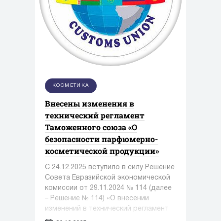
КОСМЕТИКА
Внесены изменения в
технический регламент
Таможенного союза «О
безопасности парфюмерно-
косметической продукции»
С 24.12.2025 вступило в силу Решение
Совета Евразийской экономической
комиссии от 29.11.2024 № 114 (далее
– Решение № 114) «О внесении
изменений в технический регламент
Таможенного союза «О безопасности