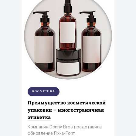
КОСМЕТИКА
Преимущество косметической
упаковки – многостраничная
этикетка
Компания Denny Bros представила
обновление Fix-a-Form,