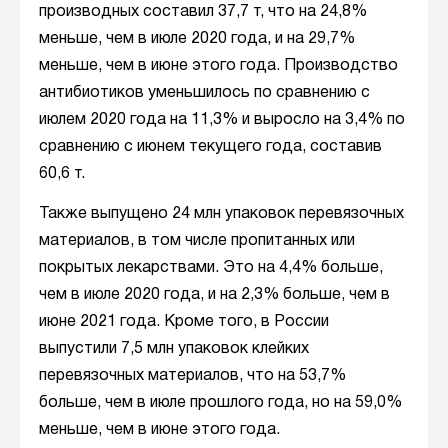
производных составил 37,7 т, что на 24,8%
меньше, чем в июле 2020 года, и на 29,7%
меньше, чем в июне этого года. Производство
антибиотиков уменьшилось по сравнению с
июлем 2020 года на 11,3% и выросло на 3,4% по
сравнению с июнем текущего года, составив
60,6 т.
Также выпущено 24 млн упаковок перевязочных
материалов, в том числе пропитанных или
покрытых лекарствами. Это на 4,4% больше,
чем в июле 2020 года, и на 2,3% больше, чем в
июне 2021 года. Кроме того, в России
выпустили 7,5 млн упаковок клейких
перевязочных материалов, что на 53,7%
больше, чем в июле прошлого года, но на 59,0%
меньше, чем в июне этого года.