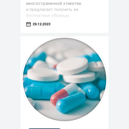
многостраничной этикетки,
и предлагает получить ее
бесплатные образцы.
29.12.2023