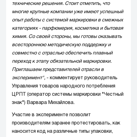
технические решения. Стоит отметить, что
многие крупные компании уже имеют успешный
опыт работы с системой маркировки в смежных
категориях - парфюмерия, косметика и бытовая
химия. Со своей стороны, мы готовы оказывать
всестороннюю методическую поддержку и
совместно с отраслью обеспечить плавный
переход к этапу обязательной маркировки.
Приглашаем представителей отрасли в
эксперимент",
- комментирует руководитель
Управления товаров народного потребления
ЦРПТ (оператор системы маркировки "Честный
знак") Варвара Михайлова.
Участие в эксперименте позволит
производителям заранее протестировать, как
наносится код на различные типы упаковки,