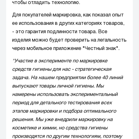
чтобы отладить технологию.
Для покупателей маркировка, как показал опыт
ее использования в других категориях товаров,
- это гарантия подлинности товара. Все
изделия можно будет проверить на легальность
через мобильное приложение "Честный знак".
"Участие в эксперименте по маркировке
средств гигиены для нас - стратегическая
задача. На нашем предприятии более 40 линий
выпускают товары личной гигиены. Мы
намерены использовать экспериментальный
период для детального тестирования всех
этапов маркировки и подбора оптимального
решения. Мы уже внедрили маркировку на
косметике и химии, но средства гигиены
производятся по другим технологиям, поэтому