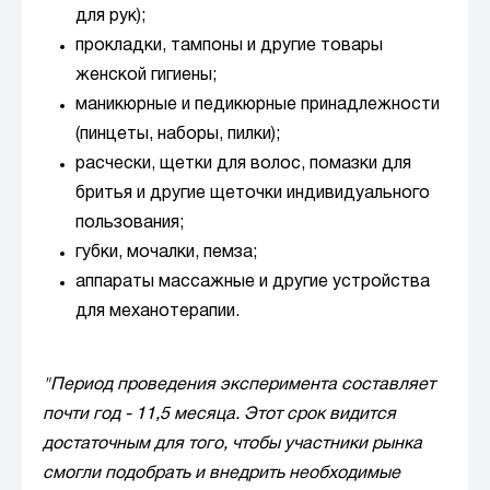
для рук);
прокладки, тампоны и другие товары
женской гигиены;
маникюрные и педикюрные принадлежности
(пинцеты, наборы, пилки);
расчески, щетки для волос, помазки для
бритья и другие щеточки индивидуального
пользования;
губки, мочалки, пемза;
аппараты массажные и другие устройства
для механотерапии.
"Период проведения эксперимента составляет
почти год - 11,5 месяца. Этот срок видится
достаточным для того, чтобы участники рынка
смогли подобрать и внедрить необходимые