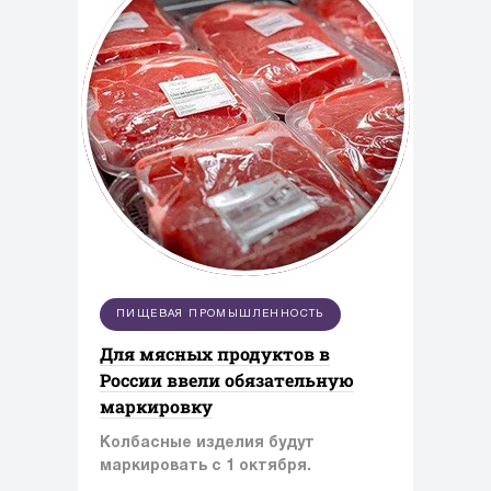
ПИЩЕВАЯ ПРОМЫШЛЕННОСТЬ
Для мясных продуктов в
России ввели обязательную
маркировку
Колбасные изделия будут
маркировать с 1 октября.