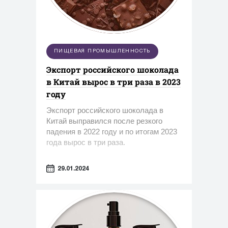
ПИЩЕВАЯ ПРОМЫШЛЕННОСТЬ
Экспорт российского шоколада
в Китай вырос в три раза в 2023
году
Экспорт российского шоколада в
Китай выправился после резкого
падения в 2022 году и по итогам 2023
года вырос в три раза.
29.01.2024