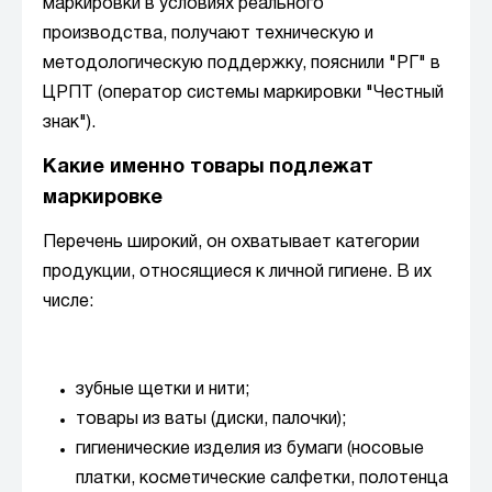
маркировки в условиях реального
производства, получают техническую и
методологическую поддержку, пояснили "РГ" в
ЦРПТ (оператор системы маркировки "Честный
знак").
Какие именно товары подлежат
маркировке
Перечень широкий, он охватывает категории
продукции, относящиеся к личной гигиене. В их
числе:
зубные щетки и нити;
товары из ваты (диски, палочки);
гигиенические изделия из бумаги (носовые
платки, косметические салфетки, полотенца