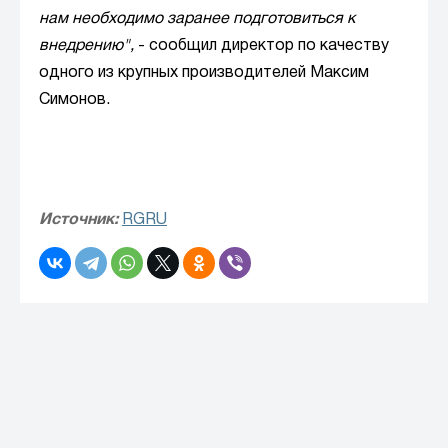
нам необходимо заранее подготовиться к
внедрению",
- сообщил директор по качеству
одного из крупных производителей Максим
Симонов.
Источник:
RGRU