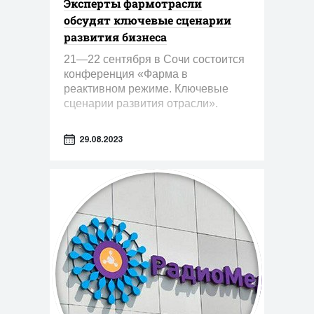
Эксперты фармотрасли
обсудят ключевые сценарии
развития бизнеса
21—22 сентября в Сочи состоится
конференция «Фарма в
реактивном режиме. Ключевые
сценарии развития отрасли».
29.08.2023