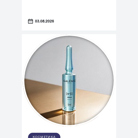
03.08.2026
КОСМЕТИКА