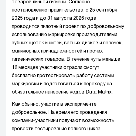
товаров личной гигиены. Согласно
постановлению правительства, с 25 сентября
2025 года и до 31 августа 2026 года
проводится пилотный проект по добровольному
использованию маркировки производителями
зубных щеток и нитей, ватных дисков и палочек,
маникюрных принадлежностей и прочих
гигиенических товаров. В течение чуть меньше
12 месяцев участники отрасли смогут
бесплатно протестировать работу системы
маркировки и подготовиться к переходу на
обязательное нанесение кодов Data Matrix.
Как обычно, участие в эксперименте
добровольное. На время его проведения
компании-участники получают возможность
провести тестирование полного цикла