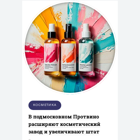
КОСМЕТИКА
В подмосковном Протвино
расширяют косметический
завод и увеличивают штат