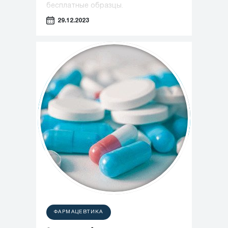
бесплатные образцы.
29.12.2023
ФАРМАЦЕВТИКА