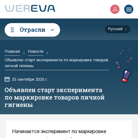
Отрасли
Русский
Главная
Новости
Объявлен старт эксперимента по маркировке товаров
личной гигиены
25 сентября 2025 г.
Объявлен старт эксперимента
по маркировке товаров личной
гигиены
Начинается эксперимент по маркировке