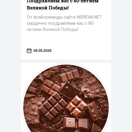
Поздравляем вас с 80-летием
Великой Победы!
От всей команды сайта WEREVA.NET
сердечно поздравляем вас с 80-
летием Великой Победы!
09.05.2025