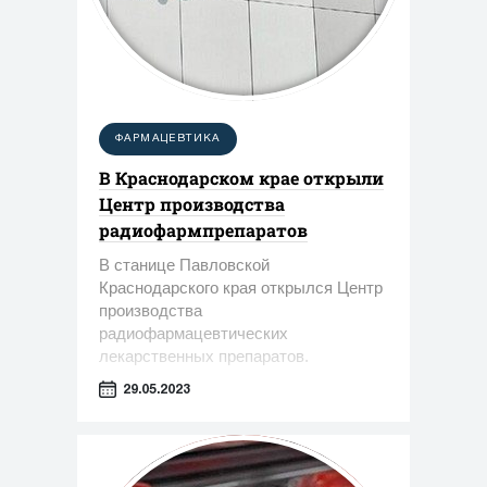
ФАРМАЦЕВТИКА
В Краснодарском крае открыли
Центр производства
радиофармпрепаратов
В станице Павловской
Краснодарского края открылся Центр
производства
радиофармацевтических
лекарственных препаратов.
29.05.2023