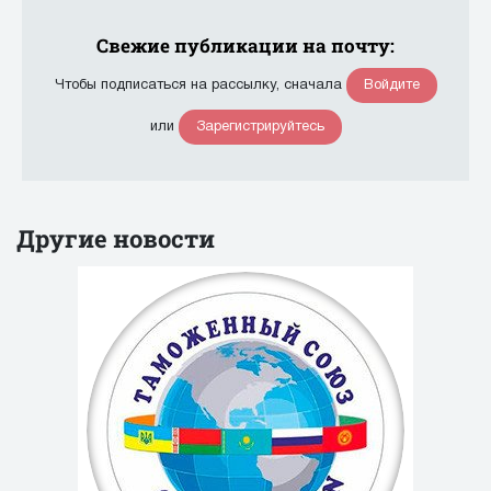
Свежие публикации на почту:
Войдите
Чтобы подписаться на рассылку, сначала
Зарегистрируйтесь
или
Другие новости