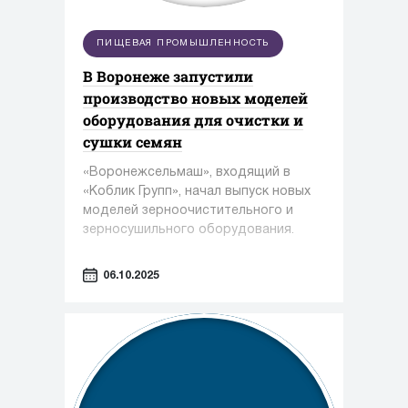
ПИЩЕВАЯ ПРОМЫШЛЕННОСТЬ
В Воронеже запустили
производство новых моделей
оборудования для очистки и
сушки семян
«Воронежсельмаш», входящий в
«Коблик Групп», начал выпуск новых
моделей зерноочистительного и
зерносушильного оборудования.
06.10.2025