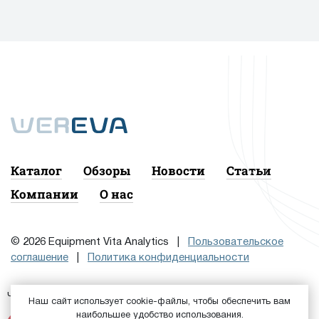
Каталог
Обзоры
Новости
Статьи
Компании
О нас
© 2026 Equipment Vita Analytics |
Пользовательское
соглашение
|
Политика конфиденциальности
Чтобы подписаться на рассылку, сначала
или
Войдите
Наш сайт использует cookie-файлы, чтобы обеспечить вам
наибольшее удобство использования.