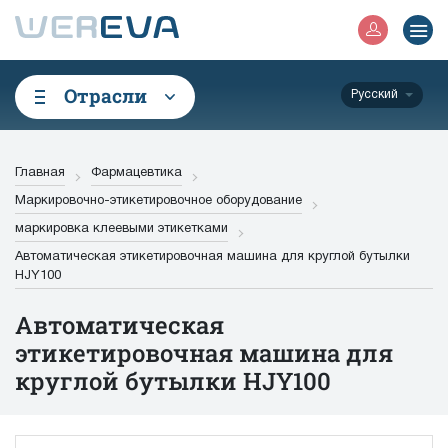
Отрасли
Русский
Главная
Фармацевтика
Маркировочно-этикетировочное оборудование
маркировка клеевыми этикетками
Автоматическая этикетировочная машина для круглой бутылки
HJY100
Автоматическая
этикетировочная машина для
круглой бутылки HJY100