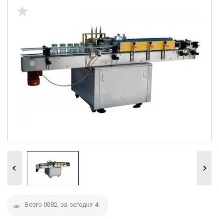
Всего
8882
, за сегодня
4