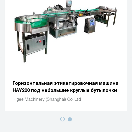
Горизонтальная этикетировочная машина
HAY200 под небольшие круглые бутылочки
Higee Machinery (Shanghai) Co.,Ltd