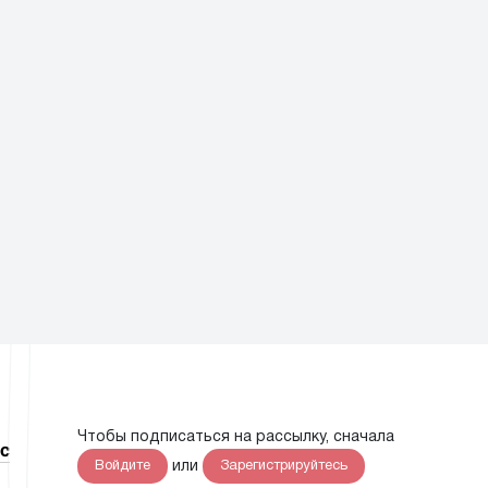
Чтобы подписаться на рассылку, сначала
с
или
Войдите
Зарегистрируйтесь