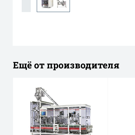
Ещё от производителя