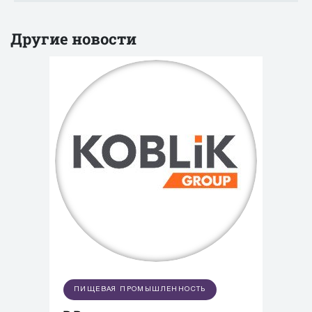
Другие новости
ПИЩЕВАЯ ПРОМЫШЛЕННОСТЬ