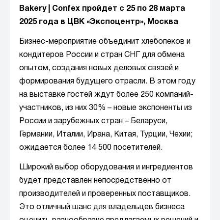
Bakery | Confex пройдет с 25 по 28 марта
2025 года в ЦВК «Экспоцентр», Москва
Бизнес-мероприятие объединит хлебопеков и
кондитеров России и стран СНГ для обмена
опытом, создания новых деловых связей и
формирования будущего отрасли. В этом году
на выставке гостей ждут более 250 компаний-
участников, из них 30% – новые экспоненты из
России и зарубежных стран – Беларуси,
Германии, Италии, Ирана, Китая, Турции, Чехии;
ожидается более 14 500 посетителей.
Широкий выбор оборудования и ингредиентов
будет представлен непосредственно от
производителей и проверенных поставщиков.
Это отличный шанс для владельцев бизнеса