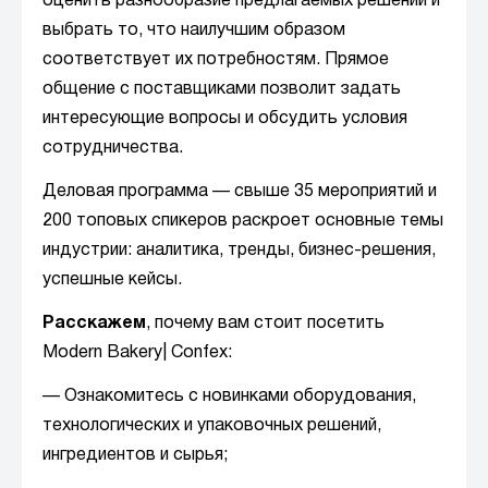
оценить разнообразие предлагаемых решений и
выбрать то, что наилучшим образом
соответствует их потребностям. Прямое
общение с поставщиками позволит задать
интересующие вопросы и обсудить условия
сотрудничества.
Деловая программа — свыше 35 мероприятий и
200 топовых спикеров раскроет основные темы
индустрии: аналитика, тренды, бизнес-решения,
успешные кейсы.
Расскажем
, почему вам стоит посетить
Modern Bakery| Confex:
— Ознакомитесь с новинками оборудования,
технологических и упаковочных решений,
ингредиентов и сырья;