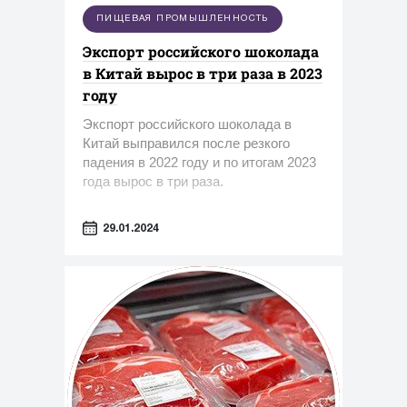
ПИЩЕВАЯ ПРОМЫШЛЕННОСТЬ
Экспорт российского шоколада
в Китай вырос в три раза в 2023
году
Экспорт российского шоколада в
Китай выправился после резкого
падения в 2022 году и по итогам 2023
года вырос в три раза.
29.01.2024