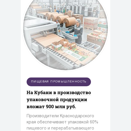
ПИЩЕВАЯ ПРОМЫШЛЕННОСТЬ
На Кубани в производство
упаковочной продукции
вложат 900 млн руб.
Производители Краснодарского
края обеспечивают упаковкой 60%
пищевого и перерабатывающего