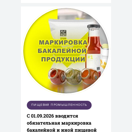
ПИЩЕВАЯ ПРОМЫШЛЕННОСТЬ
С 01.09.2026 вводится
обязательная маркировка
бакалейной и иной пищевой