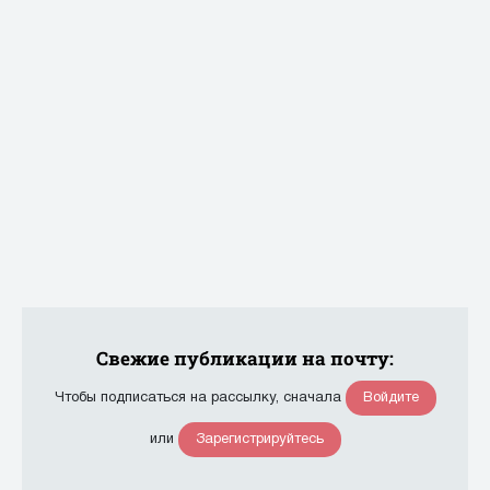
Свежие публикации на почту:
Войдите
Чтобы подписаться на рассылку, сначала
Зарегистрируйтесь
или