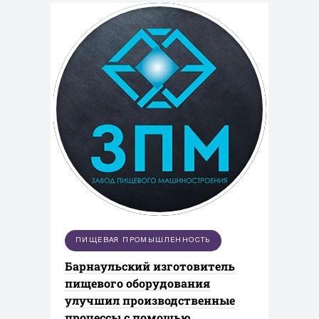
ПИЩЕВАЯ ПРОМЫШЛЕННОСТЬ
Барнаульский изготовитель
пищевого оборудования
улучшил производственные
процессы с помощью