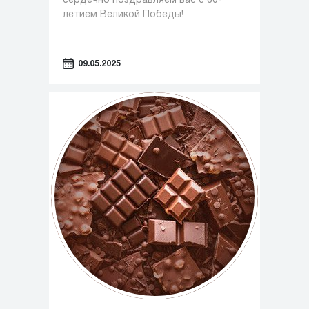
сердечно поздравляем вас с 80-
летием Великой Победы!
09.05.2025