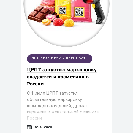
ПИЩЕВАЯ ПРОМЫШЛЕННОСТЬ
ЦРПТ запустил маркировку
сладостей и косметики в
России
С 1 июля ЦРПТ запустил
обязательную маркировку
шоколадных изделий, драже,
карамели и жевательной резинки в
России.
02.07.2026