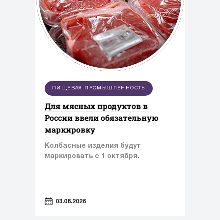
ПИЩЕВАЯ ПРОМЫШЛЕННОСТЬ
Для мясных продуктов в
России ввели обязательную
маркировку
Колбасные изделия будут
маркировать с 1 октября.
03.08.2026