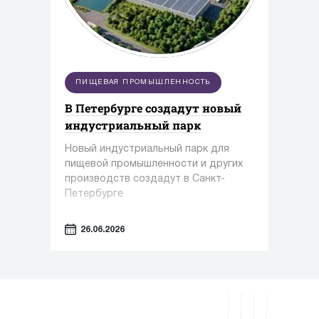
ПИЩЕВАЯ ПРОМЫШЛЕННОСТЬ
В Петербурге создадут новый
индустриальный парк
Новый индустриальный парк для
пищевой промышленности и других
производств создадут в Санкт-
Петербурге
26.06.2026