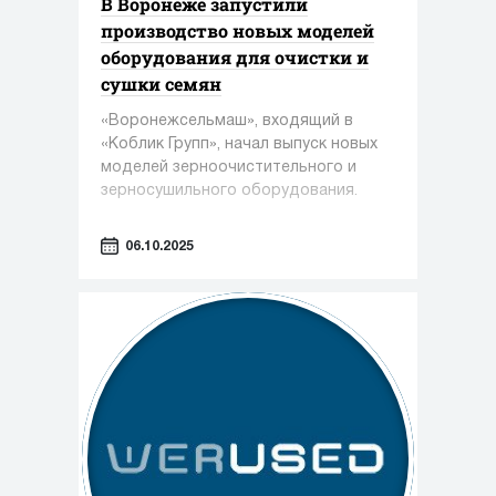
В Воронеже запустили
производство новых моделей
оборудования для очистки и
сушки семян
«Воронежсельмаш», входящий в
«Коблик Групп», начал выпуск новых
моделей зерноочистительного и
зерносушильного оборудования.
06.10.2025