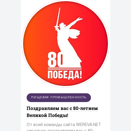
промышленность.
ПИЩЕВАЯ ПРОМЫШЛЕННОСТЬ
Поздравляем вас с 80-летием
Великой Победы!
От всей команды сайта WEREVA.NET