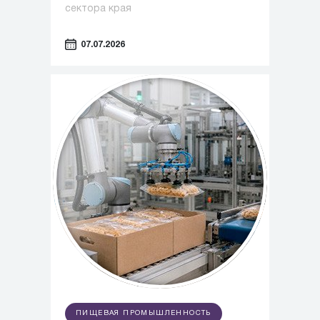
сектора края
07.07.2026
ПИЩЕВАЯ ПРОМЫШЛЕННОСТЬ