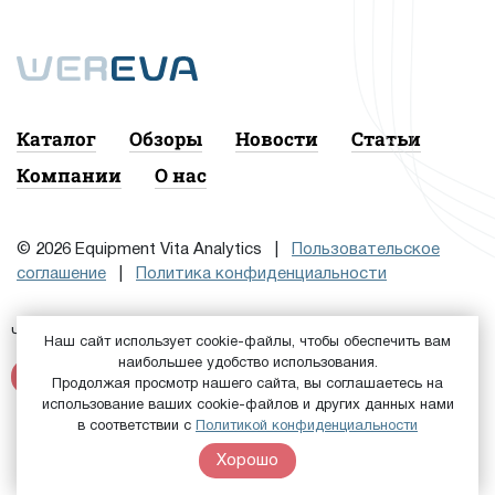
Каталог
Обзоры
Новости
Статьи
Компании
О нас
© 2026 Equipment Vita Analytics |
Пользовательское
соглашение
|
Политика конфиденциальности
Чтобы подписаться на рассылку, сначала
или
Войдите
Наш сайт использует cookie-файлы, чтобы обеспечить вам
наибольшее удобство использования.
Зарегистрируйтесь
Продолжая просмотр нашего сайта, вы соглашаетесь на
использование ваших cookie-файлов и других данных нами
в соответствии с
Политикой конфиденциальности
Хорошо