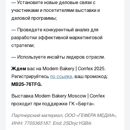
— Установите новые деловые связи с
участниками и посетителями выставки и
деловой программы;
— Проведете конкурентный анализ для
разработки эффективной маркетинговой
стратегии;
— Используете инсайты лидеров отрасли.
Ждем
вас на Modern Bakery | Confex 2025.
Регистрируйтесь
по ссылке
, ваш промокод:
MB25-76TFG.
Выставка Modern Bakery Moscow | Confex
проходит при поддержке ГК «Берта».
Партнерский материал, ООО «ГЕФЕРА МЕДИА»,
ИНН: 7705365187. Erid: 2SDnjcYGBik