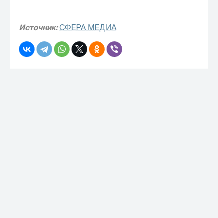
Источник:
СФЕРА МЕДИА