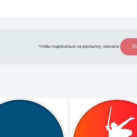
В
Чтобы подписаться на рассылку, сначала