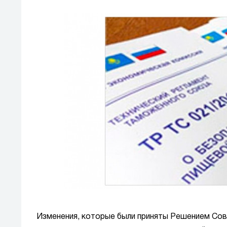
Изменения, которые были приняты Решением Сов