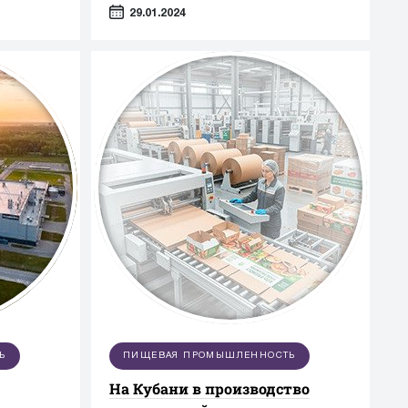
29.01.2024
Ь
ПИЩЕВАЯ ПРОМЫШЛЕННОСТЬ
На Кубани в производство