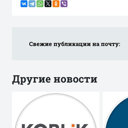
Свежие публикации на почту:
Другие новости