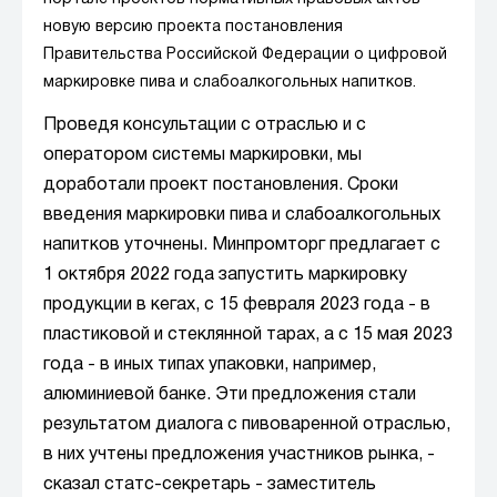
новую версию проекта постановления
Правительства Российской Федерации о цифровой
маркировке пива и слабоалкогольных напитков.
Проведя консультации с отраслью и с
оператором системы маркировки, мы
доработали проект постановления. Сроки
введения маркировки пива и слабоалкогольных
напитков уточнены. Минпромторг предлагает с
1 октября 2022 года запустить маркировку
продукции в кегах, с 15 февраля 2023 года - в
пластиковой и стеклянной тарах, а с 15 мая 2023
года - в иных типах упаковки, например,
алюминиевой банке. Эти предложения стали
результатом диалога с пивоваренной отраслью,
в них учтены предложения участников рынка, -
сказал статс-секретарь - заместитель