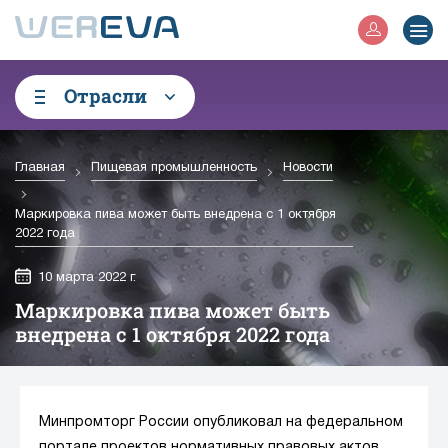
Отрасли
Главная
Пищевая промышленность
Новости
Маркировка пива может быть внедрена с 1 октября
2022 года
10 марта 2022 г.
Маркировка пива может быть
внедрена с 1 октября 2022 года
Минпромторг России опубликовал на федеральном
портале проектов нормативных правовых актов