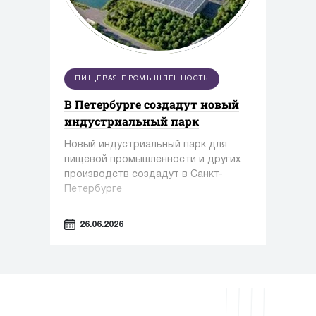
ПИЩЕВАЯ ПРОМЫШЛЕННОСТЬ
В Петербурге создадут новый
индустриальный парк
Новый индустриальный парк для
пищевой промышленности и других
производств создадут в Санкт-
Петербурге
26.06.2026