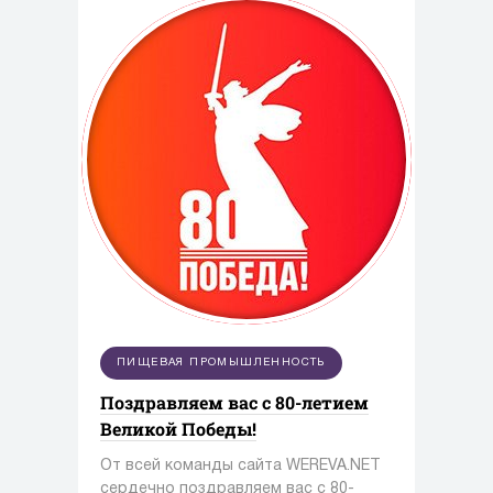
промышленность.
ПИЩЕВАЯ ПРОМЫШЛЕННОСТЬ
Поздравляем вас с 80-летием
Великой Победы!
От всей команды сайта WEREVA.NET
сердечно поздравляем вас с 80-