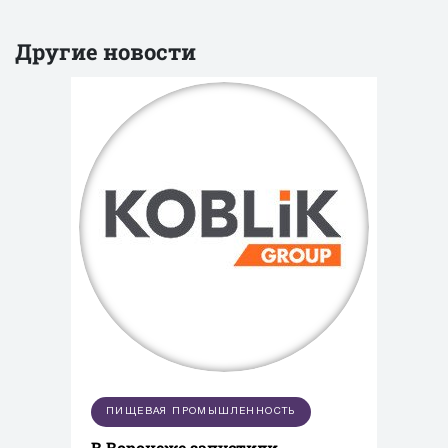
Другие новости
ПИЩЕВАЯ ПРОМЫШЛЕННОСТЬ
В Воронеже запустили