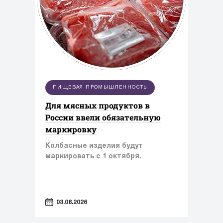
ПИЩЕВАЯ ПРОМЫШЛЕННОСТЬ
Для мясных продуктов в
России ввели обязательную
маркировку
Колбасные изделия будут
маркировать с 1 октября.
03.08.2026