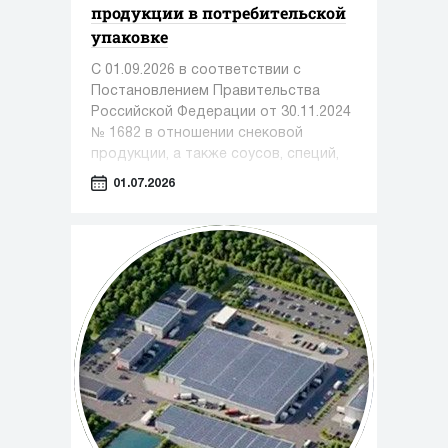
продукции в потребительской
упаковке
С 01.09.2026 в соответствии с
Постановлением Правительства
Российской Федерации от 30.11.2024
№ 1682 в отношении снековой
продукции, а также соусов, специй,
приправ становится обязательной
01.07.2026
передача в информационную
систему мониторинга сведений о
розничной реализации продукции