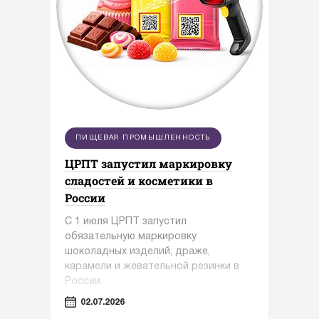
ПИЩЕВАЯ ПРОМЫШЛЕННОСТЬ
ЦРПТ запустил маркировку
сладостей и косметики в
России
С 1 июля ЦРПТ запустил
обязательную маркировку
шоколадных изделий, драже,
карамели и жевательной резинки в
России.
02.07.2026