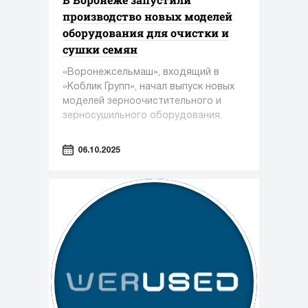
производство новых моделей
оборудования для очистки и
сушки семян
«Воронежсельмаш», входящий в
«Коблик Групп», начал выпуск новых
моделей зерноочистительного и
зерносушильного оборудования.
06.10.2025