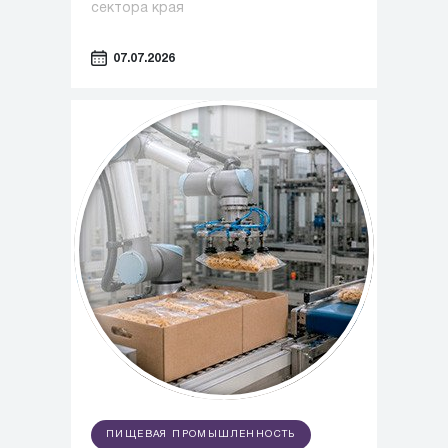
сектора края
07.07.2026
ПИЩЕВАЯ ПРОМЫШЛЕННОСТЬ