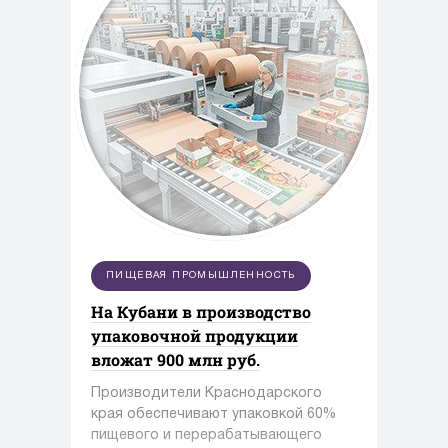
ПИЩЕВАЯ ПРОМЫШЛЕННОСТЬ
На Кубани в производство
упаковочной продукции
вложат 900 млн руб.
Производители Краснодарского
края обеспечивают упаковкой 60%
пищевого и перерабатывающего