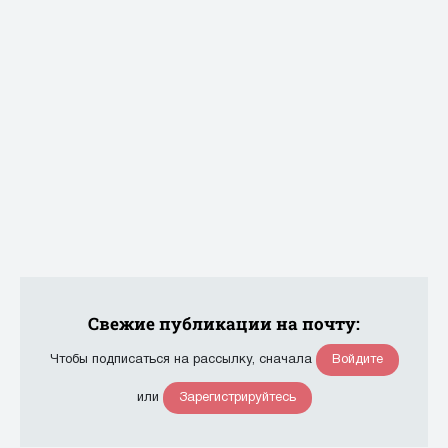
Свежие публикации на почту:
Войдите
Чтобы подписаться на рассылку, сначала
Зарегистрируйтесь
или