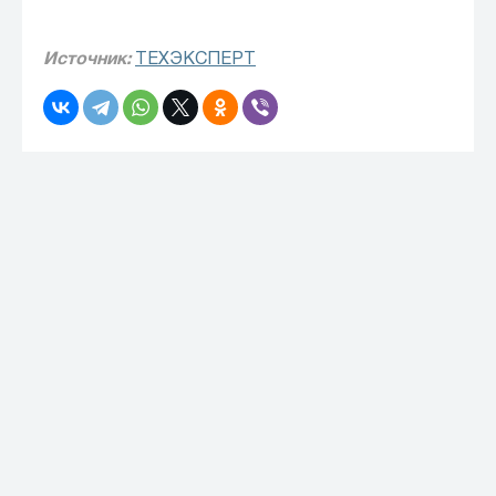
Источник:
ТЕХЭКСПЕРТ