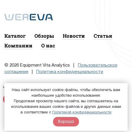
Каталог
Обзоры
Новости
Статьи
Компании
О нас
© 2026 Equipment Vita Analytics |
Пользовательское
соглашение
|
Политика конфиденциальности
Чтобы подписаться на рассылку, сначала
или
Войдите
Наш сайт использует cookie-файлы, чтобы обеспечить вам
наибольшее удобство использования.
Зарегистрируйтесь
Продолжая просмотр нашего сайта, вы соглашаетесь на
использование ваших cookie-файлов и других данных нами
в соответствии с
Политикой конфиденциальности
Хорошо