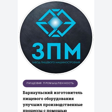
ПИЩЕВАЯ ПРОМЫШЛЕННОСТЬ
Барнаульский изготовитель
пищевого оборудования
улучшил производственные
процессы с помощью