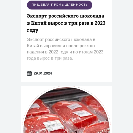
ПИЩЕВАЯ ПРОМЫШЛЕННОСТЬ
Экспорт российского шоколада
в Китай вырос в три раза в 2023
году
Экспорт российского шоколада в
Китай выправился после резкого
падения в 2022 году и по итогам 2023
года вырос в три раза.
29.01.2024