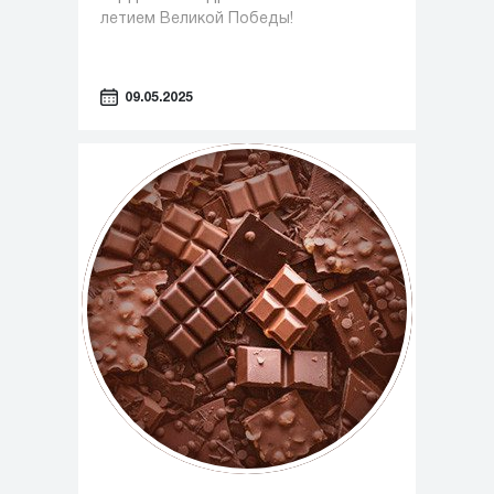
летием Великой Победы!
09.05.2025