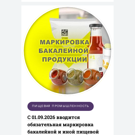
ПИЩЕВАЯ ПРОМЫШЛЕННОСТЬ
С 01.09.2026 вводится
обязательная маркировка
бакалейной и иной пищевой