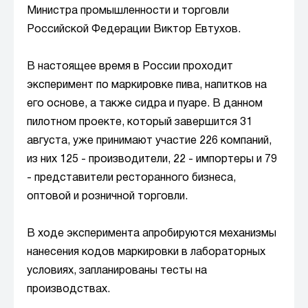
Министра промышленности и торговли
Российской Федерации Виктор Евтухов.
В настоящее время в России проходит
эксперимент по маркировке пива, напитков на
его основе, а также сидра и пуаре. В данном
пилотном проекте, который завершится 31
августа, уже принимают участие 226 компаний,
из них 125 - производители, 22 - импортеры и 79
- представители ресторанного бизнеса,
оптовой и розничной торговли.
В ходе эксперимента апробируются механизмы
нанесения кодов маркировки в лабораторных
условиях, запланированы тесты на
производствах.