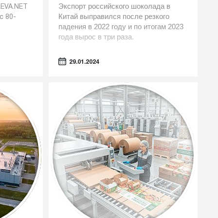
Экспорт российского шоколада в
REVA.NET
Китай выправился после резкого
с 80-
падения в 2022 году и по итогам 2023
года вырос в три раза.
29.01.2024