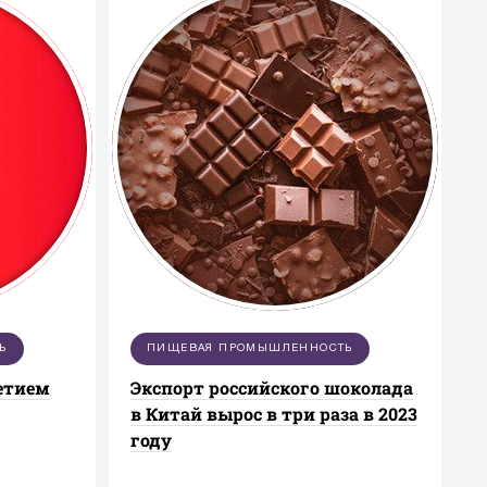
Ь
ПИЩЕВАЯ ПРОМЫШЛЕННОСТЬ
летием
Экспорт российского шоколада
в Китай вырос в три раза в 2023
году