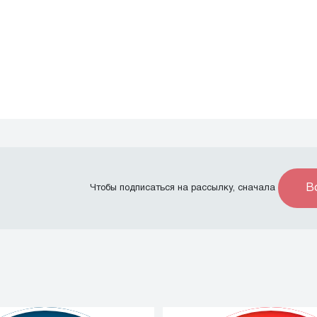
В
Чтобы подписаться на рассылку, сначала