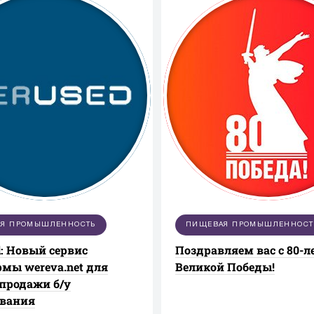
Я ПРОМЫШЛЕННОСТЬ
ПИЩЕВАЯ ПРОМЫШЛЕННОСТ
: Новый сервис
Поздравляем вас с 80-
мы wereva.net для
Великой Победы!
 продажи б/у
ования