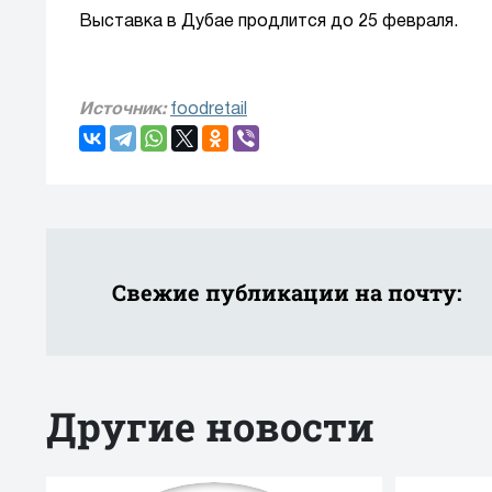
Выставка в Дубае продлится до 25 февраля.
Источник:
foodretail
Свежие публикации на почту:
Другие новости