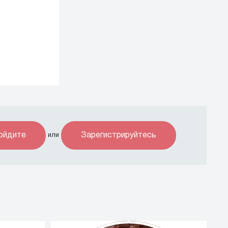
ойдите
Зарегистрируйтесь
или