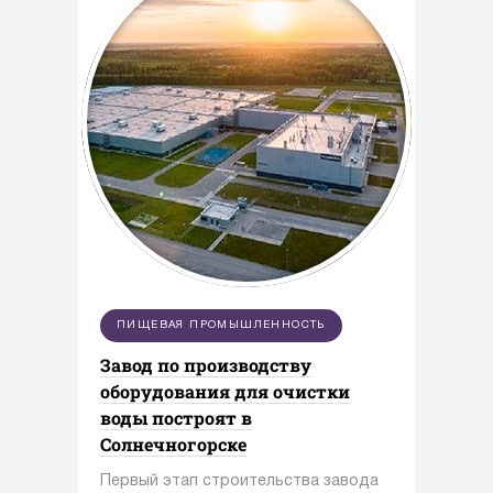
ПИЩЕВАЯ ПРОМЫШЛЕННОСТЬ
Завод по производству
оборудования для очистки
воды построят в
Солнечногорске
Первый этап строительства завода