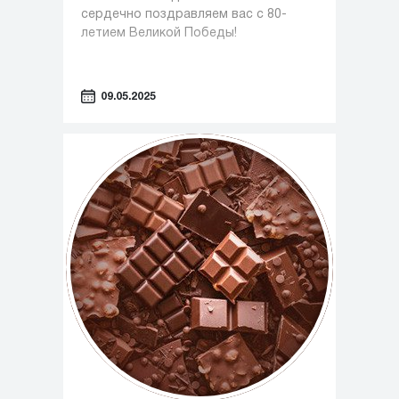
сердечно поздравляем вас с 80-
летием Великой Победы!
09.05.2025