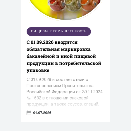
ПИЩЕВАЯ ПРОМЫШЛЕННОСТЬ
С 01.09.2026 вводится
обязательная маркировка
бакалейной и иной пищевой
продукции в потребительской
упаковке
С 01.09.2026 в соответствии с
Постановлением Правительства
Российской Федерации от 30.11.2024
№ 1682 в отношении снековой
продукции, а также соусов, специй,
приправ становится обязательной
01.07.2026
передача в информационную
систему мониторинга сведений о
розничной реализации продукции