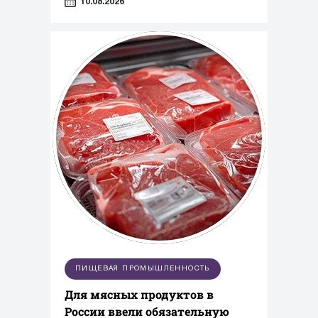
10.08.2026
ПИЩЕВАЯ ПРОМЫШЛЕННОСТЬ
Для мясных продуктов в
России ввели обязательную