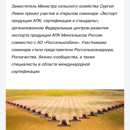
Заместитель Министра сельского хозяйства Сергей
Левин принял участие в открытом семинаре «Экспорт
продукции АПК: сертификация и стандарты»,
организованном Федеральным центром развития
экспорта продукции АПК Минсельхоза России
совместно с АО «Россельхозбанк». Участниками
семинара стали представители Россельхознадзора,
Роскачества, бизнес-сообщества, а также
специалисты в области международной
сертификации.