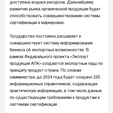
доступных водных ресурсов. Дальнейшему
развитию рынка органической продукции будет
способствовать совершенствование системы
сертификации и маркировки.
Государство постоянно расширяет и
совершенствует систему информирования
бизнеса об экспортных возможностях. В
рамках Федерального проекта «Экспорт
продукции АПК» создаются экспортные гиды по
принципу продукт-страна. По словам
замминистра, до 2024 года будет создано 220
информационных справочников, содержащих
практическую информацию, в том числе данные
по существующим требованиям к продуктам и
системам сертификации.