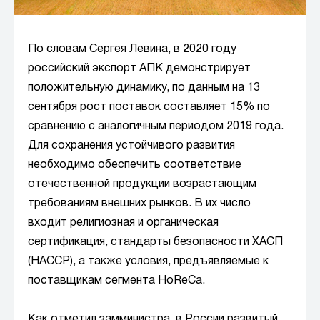
По словам Сергея Левина, в 2020 году
российский экспорт АПК демонстрирует
положительную динамику, по данным на 13
сентября рост поставок составляет 15% по
сравнению с аналогичным периодом 2019 года.
Для сохранения устойчивого развития
необходимо обеспечить соответствие
отечественной продукции возрастающим
требованиям внешних рынков. В их число
входит религиозная и органическая
сертификация, стандарты безопасности ХАСП
(HACCP), а также условия, предъявляемые к
поставщикам сегмента HoReCa.
Как отметил замминистра, в России развитый