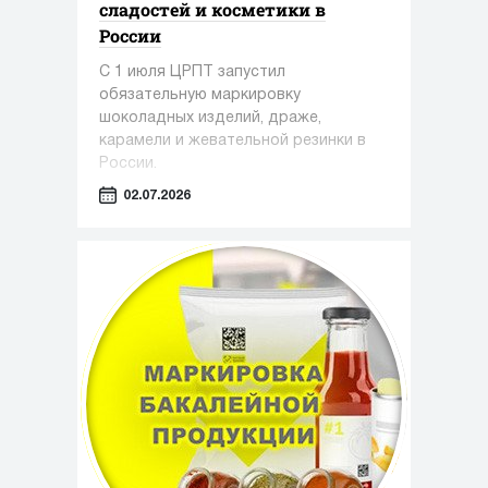
сладостей и косметики в
России
С 1 июля ЦРПТ запустил
обязательную маркировку
шоколадных изделий, драже,
карамели и жевательной резинки в
России.
02.07.2026