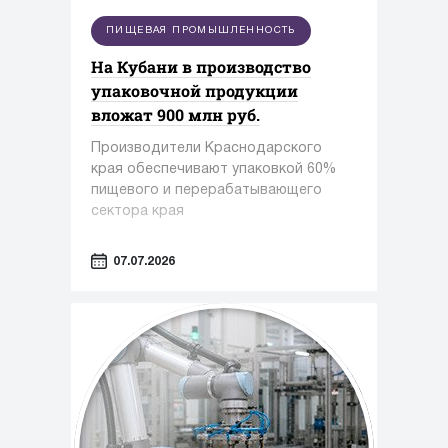
ПИЩЕВАЯ ПРОМЫШЛЕННОСТЬ
На Кубани в производство
упаковочной продукции
вложат 900 млн руб.
Производители Краснодарского
края обеспечивают упаковкой 60%
пищевого и перерабатывающего
сектора края
07.07.2026