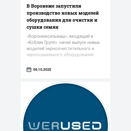
В Воронеже запустили
производство новых моделей
оборудования для очистки и
сушки семян
«Воронежсельмаш», входящий в
«Коблик Групп», начал выпуск новых
моделей зерноочистительного и
зерносушильного оборудования.
06.10.2025