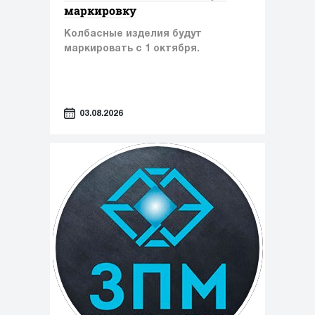
маркировку
Колбасные изделия будут
маркировать с 1 октября.
03.08.2026