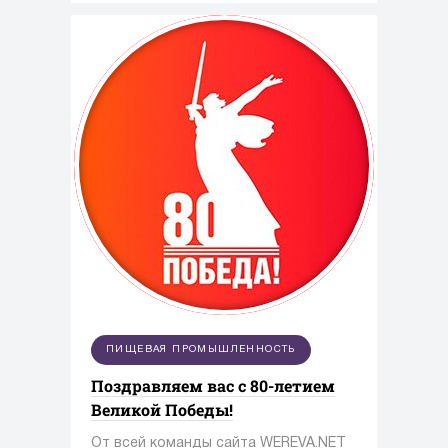
косметология и пищевая
промышленность.
ПИЩЕВАЯ ПРОМЫШЛЕННОСТЬ
Поздравляем вас с 80-летием
Великой Победы!
От всей команды сайта WEREVA.NET