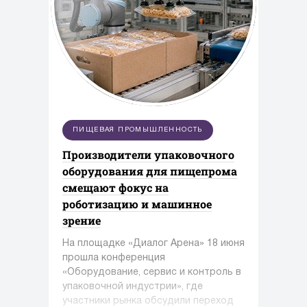
ПИЩЕВАЯ ПРОМЫШЛЕННОСТЬ
Производители упаковочного
оборудования для пищепрома
смещают фокус на
роботизацию и машинное
зрение
На площадке «Диалог Арена» 18 июня
прошла конференция
«Оборудование, сервис и контроль в
упаковочной индустрии», где
участники рынка обсудили переход