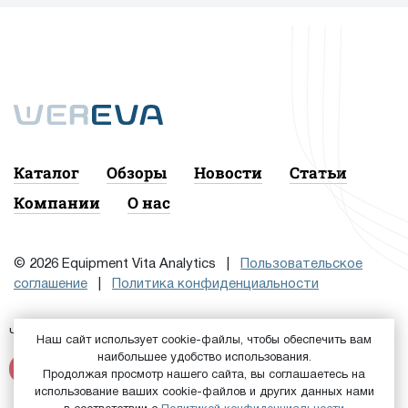
Каталог
Обзоры
Новости
Статьи
Компании
О нас
© 2026 Equipment Vita Analytics |
Пользовательское
соглашение
|
Политика конфиденциальности
Чтобы подписаться на рассылку, сначала
или
Войдите
Наш сайт использует cookie-файлы, чтобы обеспечить вам
наибольшее удобство использования.
Зарегистрируйтесь
Продолжая просмотр нашего сайта, вы соглашаетесь на
использование ваших cookie-файлов и других данных нами