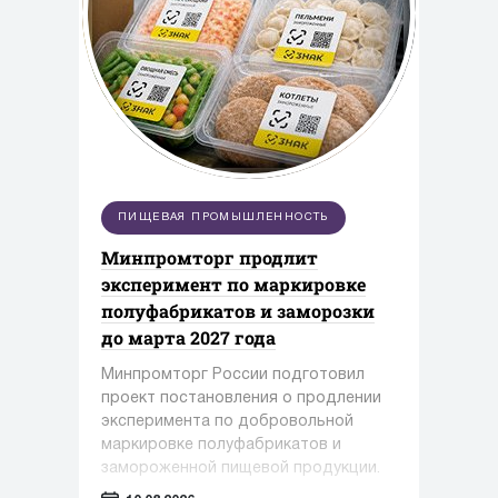
ПИЩЕВАЯ ПРОМЫШЛЕННОСТЬ
Минпромторг продлит
эксперимент по маркировке
полуфабрикатов и заморозки
до марта 2027 года
Минпромторг России подготовил
проект постановления о продлении
эксперимента по добровольной
маркировке полуфабрикатов и
замороженной пищевой продукции.