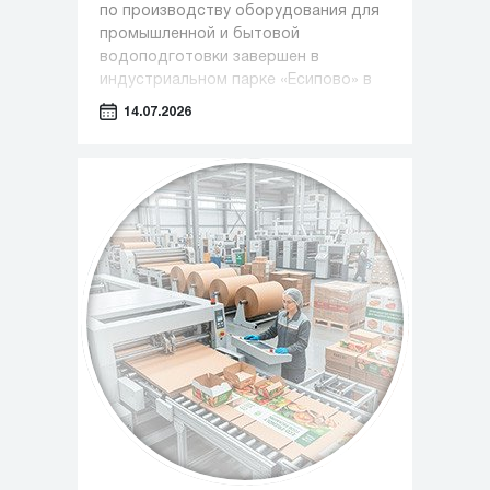
по производству оборудования для
промышленной и бытовой
водоподготовки завершен в
индустриальном парке «Есипово» в
Солнечногорском округе.
14.07.2026