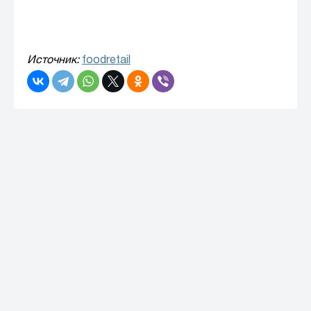
Источник:
foodretail