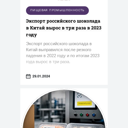
ПИЩЕВАЯ ПРОМЫШЛЕННОСТЬ
Экспорт российского шоколада
в Китай вырос в три раза в 2023
году
Экспорт российского шоколада в
Китай выправился после резкого
падения в 2022 году и по итогам 2023
года вырос в три раза.
29.01.2024