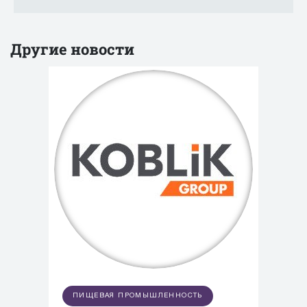
Другие новости
ПИЩЕВАЯ ПРОМЫШЛЕННОСТЬ