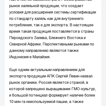
рынок халяльной продукции, что создает
условия для расширения системы сертификации
по стандарту халяль как для внутреннего
потребления, так и для экспорта. В настоящее
время такая продукция поставляется в страны
Персидского Залива, Ближнего Востока и
Северной Африки. Перспективными рынками по
данному направлению являются также
Индонезия и Малайзия.
Еще одним актуальным направлением для
экспорта продукции АПК Сергей Левин назвал
рынок органики. Россия является страной, в
которой запрещено выращивание ГМО-культур,
и большой потенциал формирует наличие более
10 млн га неиспользуемой пашни, а также