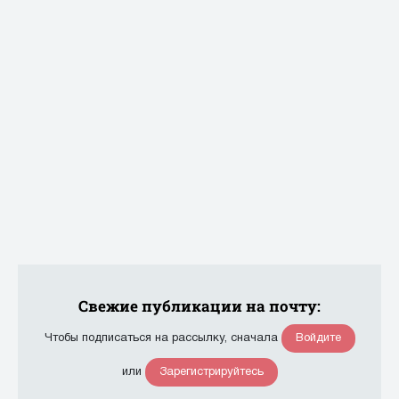
Свежие публикации на почту:
Войдите
Чтобы подписаться на рассылку, сначала
Зарегистрируйтесь
или