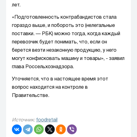
лет.
«Подготовленность контрабандистов стала
гораздо выше, и побороть это (нелегальные
поставки. — РБК) можно тогда, когда каждый
перевозчик будет понимать, что, если он
берется везти незаконную продукцию, у него
могут конфисковать машину и товары», - заявил
глава Россельхознадзора.
Уточняется, что в настоящее время этот
вопрос находится на контроле в
Правительстве.
Источник:
foodretail