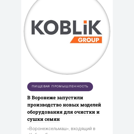
ПИЩЕВАЯ ПРОМЫШЛЕННОСТЬ
В Воронеже запустили
производство новых моделей
оборудования для очистки и
сушки семян
«Воронежсельмаш», входящий в