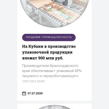
ПИЩЕВАЯ ПРОМЫШЛЕННОСТЬ
На Кубани в производство
упаковочной продукции
вложат 900 млн руб.
Производители Краснодарского
края обеспечивают упаковкой 60%
пищевого и перерабатывающего
сектора края
07.07.2026