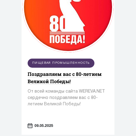
ПИЩЕВАЯ ПРОМЫШЛЕННОСТЬ
Поздравляем вас с 80-летием
Великой Победы!
От всей команды сайта WEREVA.NET
сердечно поздравляем вас с 80-
летием Великой Победы!
09.05.2025