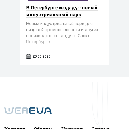
В Петербурге создадут новый
индустриальный парк
Новый индустриальный парк для
пищевой промышленности и других
производств создадут в Санкт-
Петербурге
26.06.2026
Каталог
Обзоры
Новости
Статьи