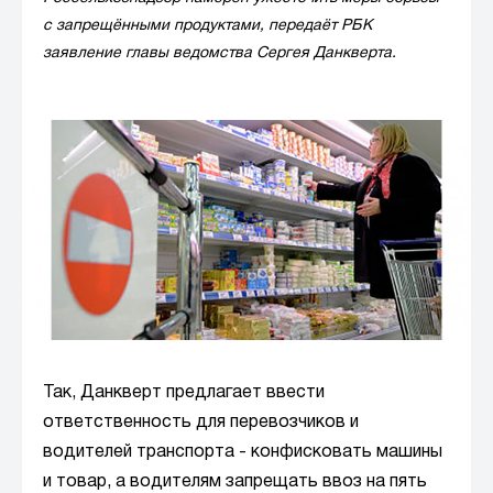
с запрещёнными продуктами, передаёт РБК
заявление главы ведомства Сергея Данкверта.
Так, Данкверт предлагает ввести
ответственность для перевозчиков и
водителей транспорта - конфисковать машины
и товар, а водителям запрещать ввоз на пять