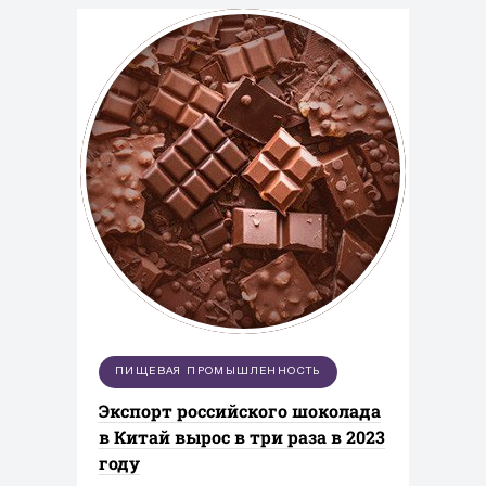
ПИЩЕВАЯ ПРОМЫШЛЕННОСТЬ
Экспорт российского шоколада
в Китай вырос в три раза в 2023
году