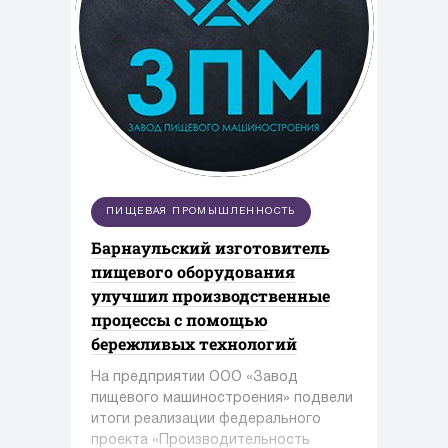
ПИЩЕВАЯ ПРОМЫШЛЕННОСТЬ
Барнаульский изготовитель
пищевого оборудования
улучшил производственные
процессы с помощью
бережливых технологий
На предприятии ООО «Завод
пищевого машиностроения» подвели
итоги реализации федерального
проекта «Производительность