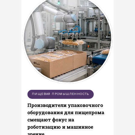
ПИЩЕВАЯ ПРОМЫШЛЕННОСТЬ
Производители упаковочного
оборудования для пищепрома
смещают фокус на
роботизацию и машинное
зрение