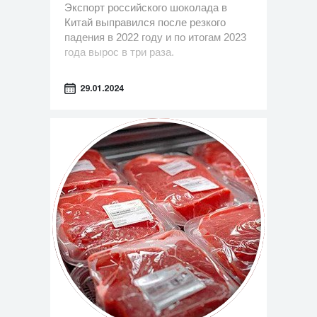
Экспорт российского шоколада в
Китай выправился после резкого
падения в 2022 году и по итогам 2023
года вырос в три раза.
29.01.2024