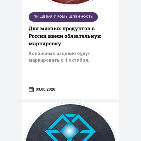
ПИЩЕВАЯ ПРОМЫШЛЕННОСТЬ
Для мясных продуктов в
России ввели обязательную
маркировку
Колбасные изделия будут
маркировать с 1 октября.
03.08.2026