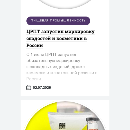
ПИЩЕВАЯ ПРОМЫШЛЕННОСТЬ
ЦРПТ запустил маркировку
сладостей и косметики в
России
С 1 июля ЦРПТ запустил
обязательную маркировку
шоколадных изделий, драже,
карамели и жевательной резинки в
России.
02.07.2026