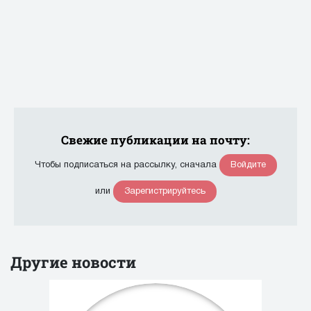
Свежие публикации на почту:
Войдите
Чтобы подписаться на рассылку, сначала
Зарегистрируйтесь
или
Другие новости