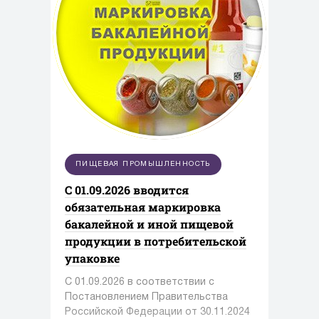
ПИЩЕВАЯ ПРОМЫШЛЕННОСТЬ
С 01.09.2026 вводится
обязательная маркировка
бакалейной и иной пищевой
продукции в потребительской
упаковке
С 01.09.2026 в соответствии с
Постановлением Правительства
Российской Федерации от 30.11.2024