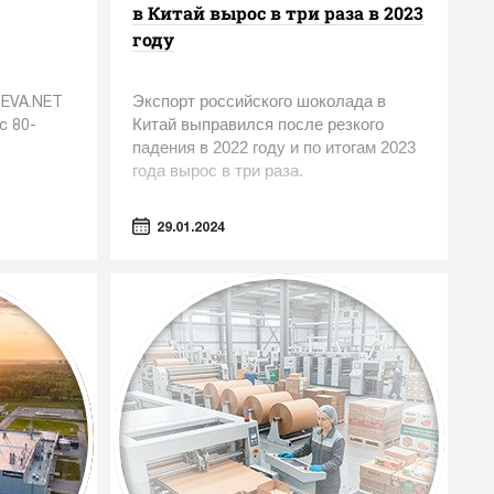
в Китай вырос в три раза в 2023
году
Экспорт российского шоколада в
REVA.NET
Китай выправился после резкого
с 80-
падения в 2022 году и по итогам 2023
года вырос в три раза.
29.01.2024