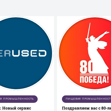
Я ПРОМЫШЛЕННОСТЬ
ПИЩЕВАЯ ПРОМЫШЛЕННОСТ
: Новый сервис
Поздравляем вас с 80-