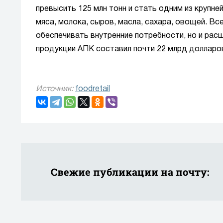
превысить 125 млн тонн и стать одним из крупн
мяса, молока, сыров, масла, сахара, овощей. Все
обеспечивать внутренние потребности, но и рас
продукции АПК составил почти 22 млрд долларов
Источник:
foodretail
Свежие публикации на почту: