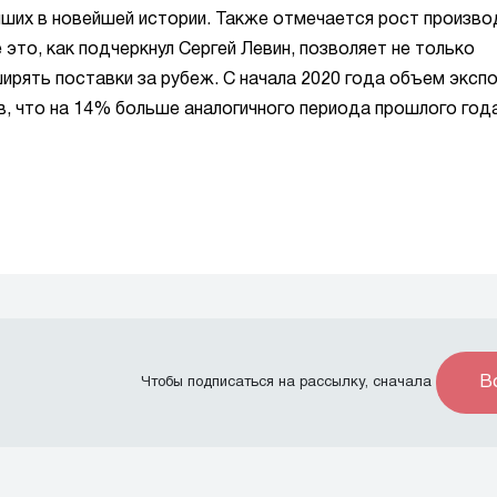
ейших в новейшей истории. Также отмечается рост произв
 это, как подчеркнул Сергей Левин, позволяет не только
ширять поставки за рубеж. С начала 2020 года объем эксп
, что на 14% больше аналогичного периода прошлого года
В
Чтобы подписаться на рассылку, сначала