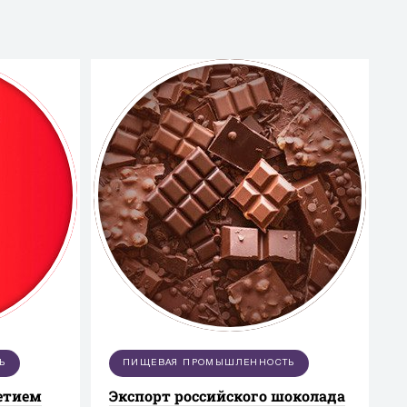
Ь
ПИЩЕВАЯ ПРОМЫШЛЕННОСТЬ
летием
Экспорт российского шоколада