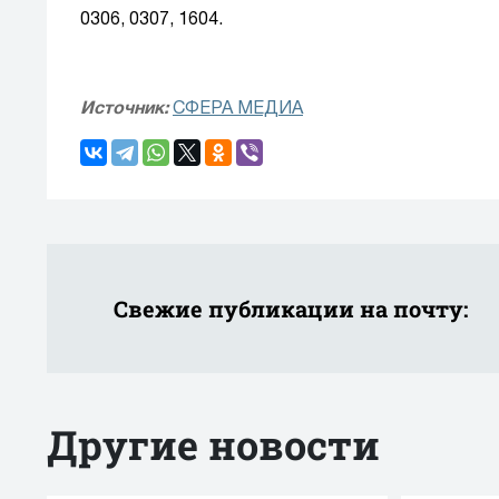
0306, 0307, 1604.
Источник:
СФЕРА МЕДИА
Свежие публикации на почту:
Другие новости