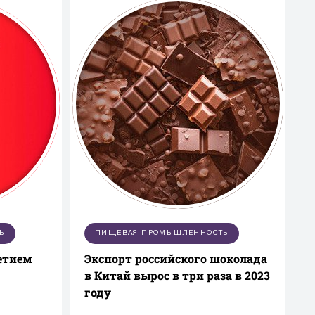
Ь
ПИЩЕВАЯ ПРОМЫШЛЕННОСТЬ
летием
Экспорт российского шоколада
в Китай вырос в три раза в 2023
году