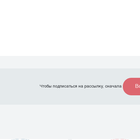
В
Чтобы подписаться на рассылку, сначала