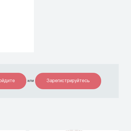
ойдите
Зарегистрируйтесь
или