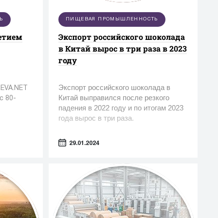
Ь
ПИЩЕВАЯ ПРОМЫШЛЕННОСТЬ
летием
Экспорт российского шоколада
в Китай вырос в три раза в 2023
году
Экспорт российского шоколада в
REVA.NET
Китай выправился после резкого
с 80-
падения в 2022 году и по итогам 2023
года вырос в три раза.
29.01.2024