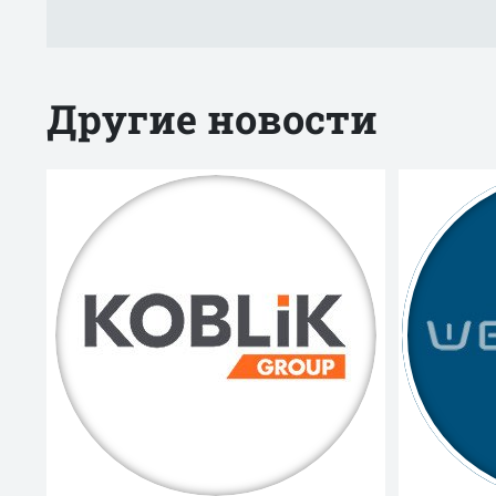
Другие новости