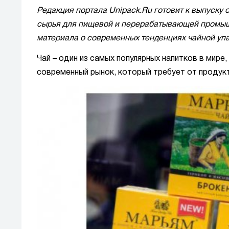
Редакция портала Unipack.Ru готовит к выпуску
сырья для пищевой и перерабатывающей промыш
материала о современных тенденциях чайной упа
Чай – один из самых популярных напитков в мир
современный рынок, который требует от продукт