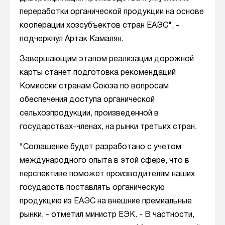
переработки органической продукции на основе
кооперации хозсубъектов стран ЕАЭС", -
подчеркнул Артак Камалян.
Завершающим этапом реализации дорожной
карты станет подготовка рекомендаций
Комиссии странам Союза по вопросам
обеспечения доступа органической
сельхозпродукции, произведенной в
государствах-членах, на рынки третьих стран.
"Соглашение будет разработано с учетом
международного опыта в этой сфере, что в
перспективе поможет производителям наших
государств поставлять органическую
продукцию из ЕАЭС на внешние премиальные
рынки, - отметил министр ЕЭК. - В частности,