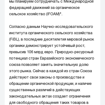
мы планируем сотрудничать с Международной
федерацией движений за органическое
сельское хозяйство (IFOAM)".
Согласно данным Научно-исследовательского
института органического сельского хозяйства
(FiBL), в последние десятилетия мировой рынок
органики демонстрирует устойчивый рост,
превысив 106 млрд евро. Природно-ресурсный
потенциал стран Евразийского экономического
союза позволяет занять значительную долю
этого рынка. Сейчас в каждой из стран Союза
действуют свои законы о производстве и
обращении органической продукции, и наличие
существенных различий в действующих
законодательных актах создает ограничения
для свободного обращения таких товаров в