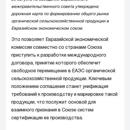
межправительственного совета утверждена
дорожная карта по формированию общего рынка
органической сельскохозяйственной продукции в
Евразийском экономическом союзе.
Это позволяет Евразийской экономической
комиссии совместно со странами Союза
приступить к разработке международного
договора, принятие которого обеспечит
свободное перемещение в ЕАЭС органической
сельскохозяйственной продукции. Ключевым
положением соглашения станет унификация
требований к производству и маркировке такой
продукции, что послужит основой для
взаимного признания в Союзе систем
сертификации ее производства.