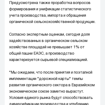
Предусмотрена также проработка вопросов
формирования и унификации статистического
учета производства, импорта и обращения
органической сельскохозяйственной продукции.
Согласно экспертным оценкам, сегодня доля
задействованных в органическом сельском
хозяйстве площадей не превышает 1% от
общей пашни ЕАЭС, а производство
характеризуется сырьевой специализацией.
"Мы ожидаем, что после принятия и поэтапной
имплементации "дорожной карты" темпы
развития органического сектора в Евразийском
экономическом союзе заметно вырастут.
Условия единого рынка будут способствовать
диверсификации производства и углублению