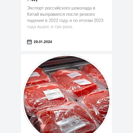
Экспорт российского шоколада в
Китай выправился после резкого
падения в 2022 году и по итогам 2023
года вырос в три раза.
29.01.2024