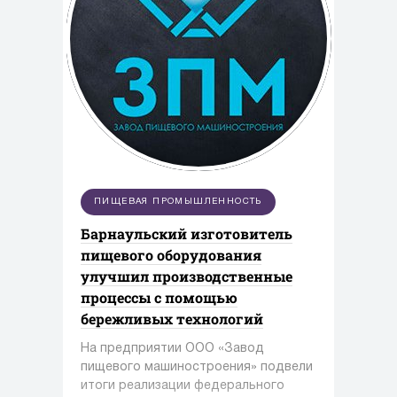
ПИЩЕВАЯ ПРОМЫШЛЕННОСТЬ
Барнаульский изготовитель
пищевого оборудования
улучшил производственные
процессы с помощью
бережливых технологий
На предприятии ООО «Завод
пищевого машиностроения» подвели
итоги реализации федерального