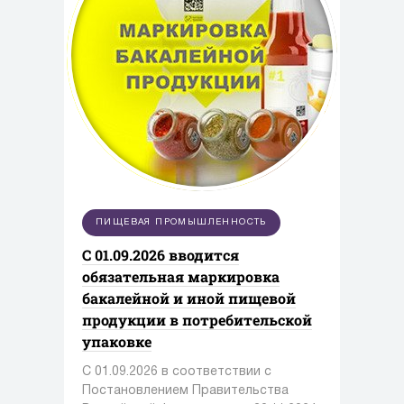
ПИЩЕВАЯ ПРОМЫШЛЕННОСТЬ
С 01.09.2026 вводится
обязательная маркировка
бакалейной и иной пищевой
продукции в потребительской
упаковке
С 01.09.2026 в соответствии с
Постановлением Правительства