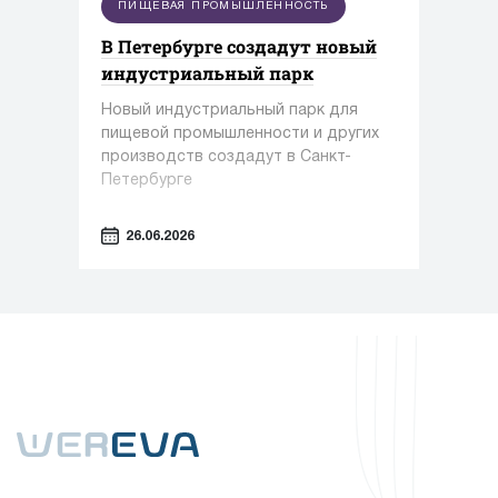
ПИЩЕВАЯ ПРОМЫШЛЕННОСТЬ
В Петербурге создадут новый
индустриальный парк
Новый индустриальный парк для
пищевой промышленности и других
производств создадут в Санкт-
Петербурге
26.06.2026