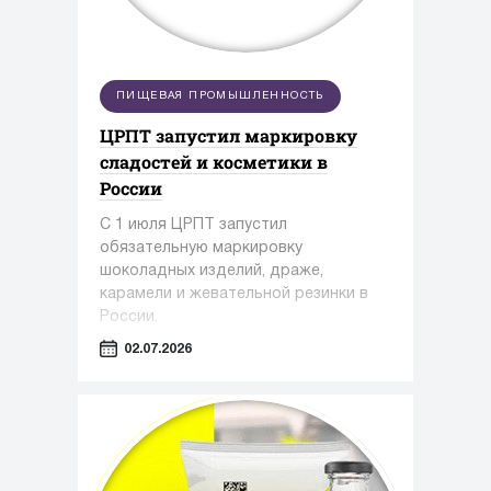
ПИЩЕВАЯ ПРОМЫШЛЕННОСТЬ
ЦРПТ запустил маркировку
сладостей и косметики в
России
С 1 июля ЦРПТ запустил
обязательную маркировку
шоколадных изделий, драже,
карамели и жевательной резинки в
России.
02.07.2026