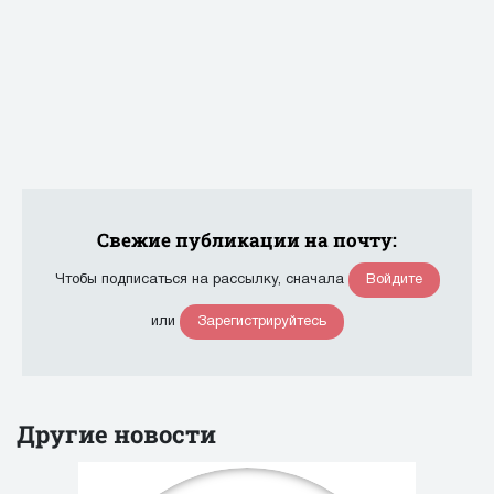
Свежие публикации на почту:
Войдите
Чтобы подписаться на рассылку, сначала
Зарегистрируйтесь
или
Другие новости