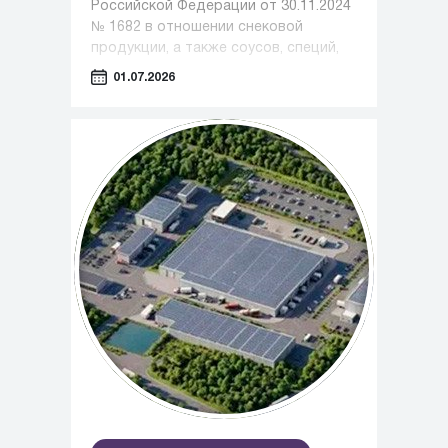
Российской Федерации от 30.11.2024
№ 1682 в отношении снековой
продукции, а также соусов, специй,
приправ становится обязательной
01.07.2026
передача в информационную
систему мониторинга сведений о
розничной реализации продукции