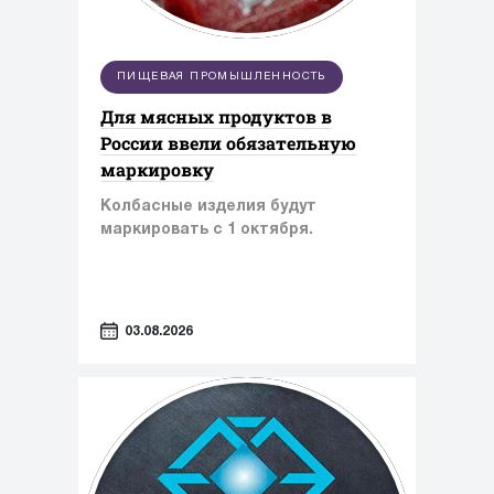
ПИЩЕВАЯ ПРОМЫШЛЕННОСТЬ
Для мясных продуктов в
России ввели обязательную
маркировку
Колбасные изделия будут
маркировать с 1 октября.
03.08.2026