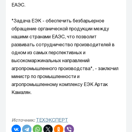
ЕАЭС.
"Задача ЕЭК - обеспечить безбарьерное
обращение органической продукции между
нашими странами ЕАЭС, что позволит
развивать сотрудничество производителей в
одном из самых перспективных и
высокомаржинальных направлений
агропромышленного производства", - заключил
министр по промышленности и
агропромышленному комплексу ЕЭК Артак
Камалян.
Источник:
ТЕХЭКСПЕРТ