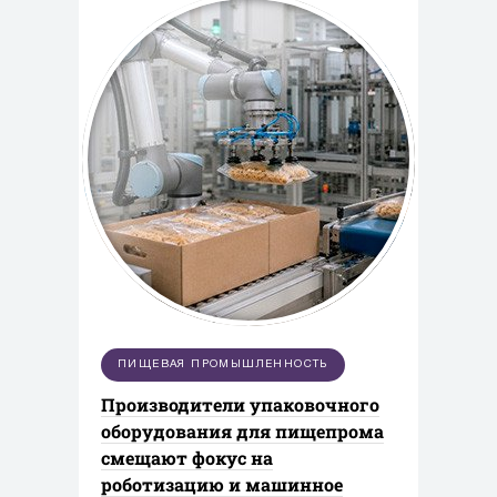
ПИЩЕВАЯ ПРОМЫШЛЕННОСТЬ
Производители упаковочного
оборудования для пищепрома
смещают фокус на
роботизацию и машинное