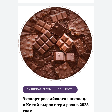
ПИЩЕВАЯ ПРОМЫШЛЕННОСТЬ
Экспорт российского шоколада
в Китай вырос в три раза в 2023
году