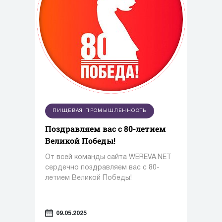
ПИЩЕВАЯ ПРОМЫШЛЕННОСТЬ
Поздравляем вас с 80-летием
Великой Победы!
От всей команды сайта WEREVA.NET
сердечно поздравляем вас с 80-
летием Великой Победы!
09.05.2025