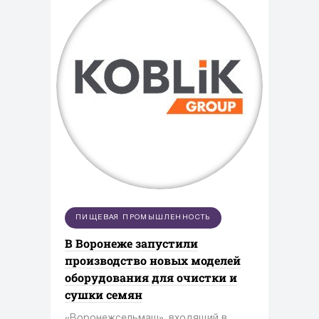
ПИЩЕВАЯ ПРОМЫШЛЕННОСТЬ
В Воронеже запустили
производство новых моделей
оборудования для очистки и
сушки семян
«Воронежсельмаш», входящий в