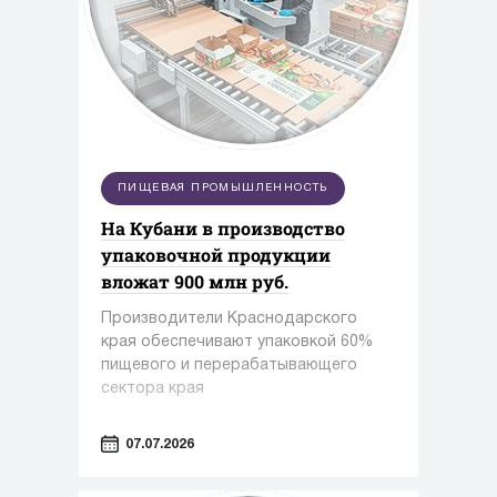
ПИЩЕВАЯ ПРОМЫШЛЕННОСТЬ
На Кубани в производство
упаковочной продукции
вложат 900 млн руб.
Производители Краснодарского
края обеспечивают упаковкой 60%
пищевого и перерабатывающего
сектора края
07.07.2026