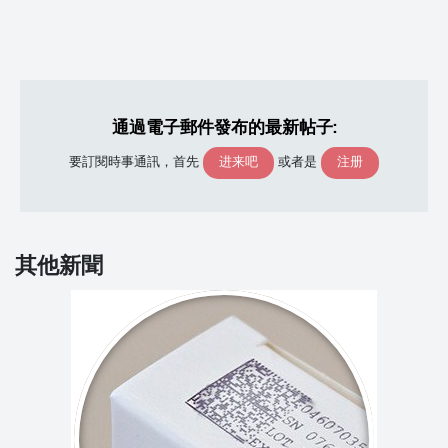
通過電子郵件發布的最新帖子:
进来吧
注册
要訂閱時事通訊，首先
或者是
其他新聞