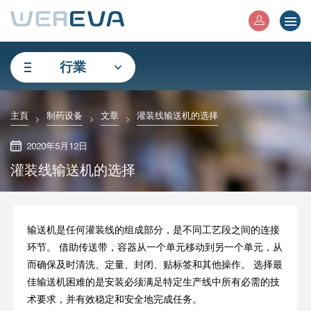
行業
主頁
制药设备
文章
灌装线输送机的选择
2020年5月12日
灌装线输送机的选择
输送机是任何灌装线的组成部分，是不同工艺段之间的连接
环节。 借助传送带，容器从一个单元移动到另一个单元，从
而确保及时清洗、定量、封闭、贴标签和其他操作。 选择最
佳输送机困难的是安装必须满足特定生产线中所有必需的技
术要求，并有效稳定和安全地完成任务。