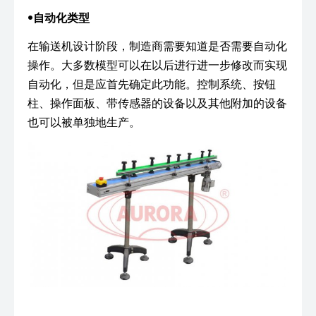
•
自动化类型
在输送机设计阶段，制造商需要知道是否需要自动化
操作。大多数模型可以在以后进行进一步修改而实现
自动化，但是应首先确定此功能。控制系统、按钮
柱、操作面板、带传感器的设备以及其他附加的设备
也可以被单独地生产。