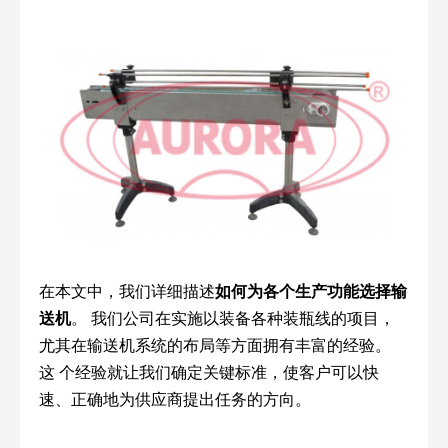
在本文中，我们详细描述
如何为各个生产功能选择输
送机
。 我们公司在实施以装备各种装瓶线的项目，
尤其在输送机系统的布局等方面拥有丰富的经验。
这 个经验就让我们确定关键标准，使客户可以快
速、正确地为供应商提出任务的方向。