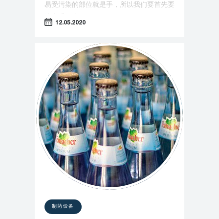
易受污染的部位就是手，所以我们要首先要
注意手干净。
12.05.2020
制药设备