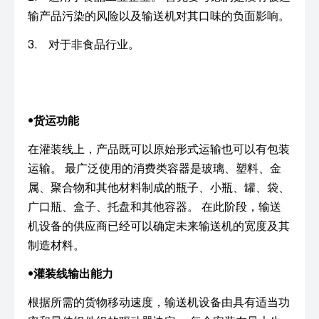
输产品污染的风险以及输送机对其口味的负面影响。
3. 对于非食品行业。
•
货运功能
在灌装线上，产品既可以原始形式运输也可以有包装
运输。 最广泛使用的消费类容器是玻璃、塑料、金
属、聚合物和其他材料制成的瓶子、小瓶、罐、袋、
广口瓶、盒子、托盘和其他容器。 在此阶段，输送
机设备的供应商已经可以确定未来输送机的宽度及其
制造材料。
•
灌装线输出能力
根据所需的货物移动速度，输送机设备由具有适当功