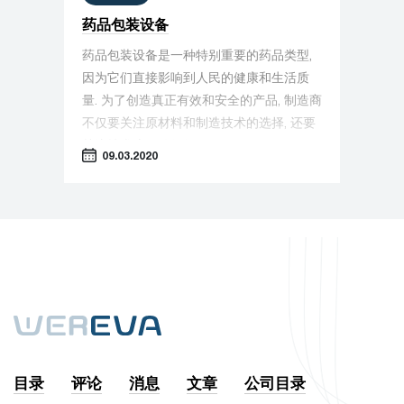
药品包装设备
药品包装设备是一种特别重要的药品类型,
因为它们直接影响到人民的健康和生活质
量. 为了创造真正有效和安全的产品, 制造商
不仅要关注原材料和制造技术的选择, 还要
关注技术流程的组织.
09.03.2020
目录
评论
消息
文章
公司目录