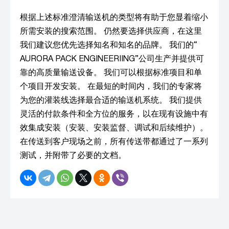
根据上述标准澄清输送机的类型将有助于您显着缩小
所需安装的搜索范围。 仍然要选择供应商，在这里
我们建议您优先选择知名和知名的品牌。 我们的“
AURORA PACK ENGINEERIING”公司生产并提供可
靠的高质量输送设备。 我们可以根据标准项目和单
个项目开发安装。 在最短的时间内，我们的专家将
为您的灌装线选择最合适的输送机系统。 我们提供
灵活的付款条件和全方位的服务，以在现有设施中有
效集成安装（安装、安装监督、调试和后续维护）。
在传送到客户现场之前，所有传送带都通过了一系列
测试，并附带了必要的文档。