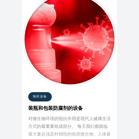
制药设备
装瓶和包装防腐剂的设备
对微生物环境的抵抗作用是现代人健康生活
方式的最重要组成部分。 每天我们都面临
着大量必须及时销毁的病原微生物。人体最