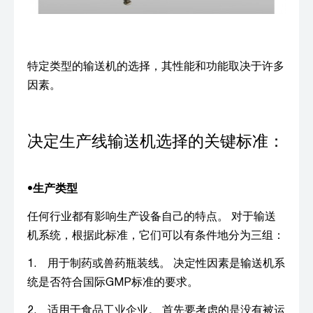
特定类型的输送机的选择，其性能和功能取决于许多
因素。
决定生产线输送机选择的关键标准：
•
生产类型
任何行业都有影响生产设备自己的特点。 对于输送
机系统，根据此标准，它们可以有条件地分为三组：
1. 用于制药或兽药瓶装线。 决定性因素是输送机系
统是否符合国际GMP标准的要求。
2. 适用于食品工业企业。 首先要考虑的是没有被运