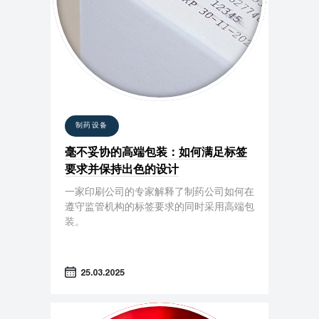
制药设备
毫不妥协的高端包装：如何满足标签
要求并保持出色的设计
一家印刷公司的专家解释了制药公司如何在
遵守监管机构的标签要求的同时采用高端包
装。
25.03.2025