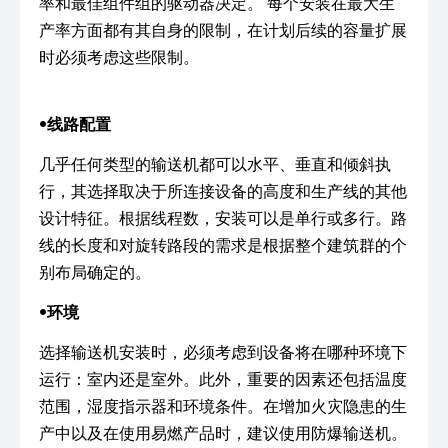
率和最佳组件组的驱动器决定。 每个安装在最大生
产率方面都有其自身的限制，在计划后续的容量扩展
时必须考虑这些限制。
•
线路配置
几乎任何类型的输送机都可以水平、垂直和倾斜执
行，其选择取决于所连接设备的高度和生产线的其他
设计特征。根据线程数，安装可以是单行或多行。路
线的长度和对旋转路段的需求是根据整个建筑群的个
别布局确定的。
•
环境
选择输送机安装时，必须考虑到设备将在哪种环境下
运行：室内还是室外。此外，重要的因素还包括温度
范围，湿度指示器和环境条件。在增加火灾隐患的生
产中以及在使用易燃产品时，建议使用防爆输送机。