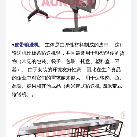
•
皮带输送机
。 主体是由弹性材料制成的皮带。 这种
输送机比板条输送机轻，并且最常用于移动轻便的货
物（常见的包装、袋子、包装、托盘、塑料盒、容
器）。 由于安装的环境友好性高，因此在生产食品
的企业中对它们的需求越来越大，用于运输肉、鱼、
蔬菜、糖果和其他成品（两米带式输送机, 四米带式
输送机）。