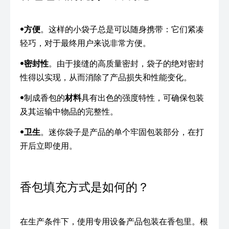
•
方便
。这样的小袋子总是可以随身携带：它们紧凑
轻巧，对于最终用户来说非常方便。
•
密封性
。由于接缝的高质量密封，袋子的绝对密封
性得以实现，从而消除了产品损失和性能变化。
•制成香包的
材料
具有出色的强度特性，可确保包装
及其运输中物品的完整性。
•
卫生
。迷你袋子是产品的单个牢固包装部分，在打
开后立即使用。
香包填充方式是如何的？
在生产条件下，使用专用设备产品包装在香包里。根