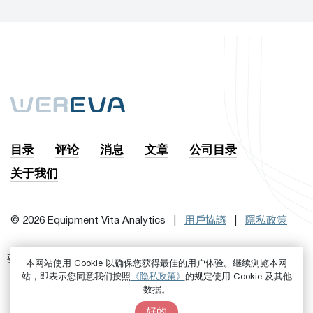
目录
评论
消息
文章
公司目录
关于我们
© 2026 Equipment Vita Analytics |
用戶協議
|
隱私政策
要訂閱時事通訊，首先
或者是
进来吧
注册
本网站使用 Cookie 以确保您获得最佳的用户体验。继续浏览本网
站，即表示您同意我们按照
《隐私政策》
的规定使用 Cookie 及其他
数据。
好的