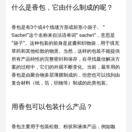
什么是香包，它由什么制成的呢？
香包是有3个或4个线缝方形或矩形小袋子。 “
Sachet”这个名称来自法语单词“ sachet”，意思是
“袋子”。这种包装的前身是皮囊和织物袋，用于填充
草药和其他松散的物质。当然，这样的包装不能提供
所有产品特性的完整密封和保存，在寻找最佳解决方
案的过程中，它们的外观不断变化。当前，最常用的
香包是由聚合物多层薄膜制成的，但您也可以找到由
复合材料（纸，箔，织物等）制成的此类包装。
用香包可以包装什么产品？
香包主要用于包装松散、粉状和液体产品，例如咖