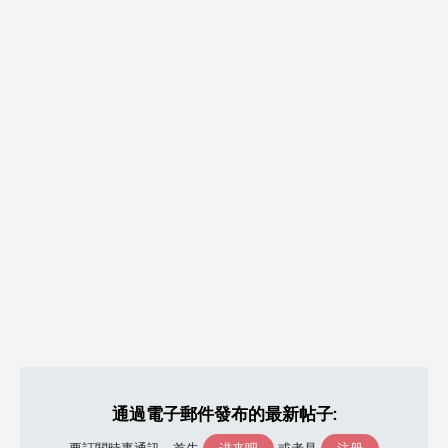
通過電子郵件發布的最新帖子: