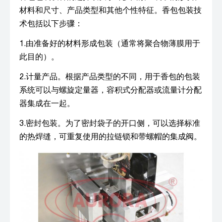
材料和尺寸、产品类型和其他个性特征。香包包装技
术包括以下步骤：
1.由准备好的材料形成包装（通常将聚合物薄膜用于
此目的）。
2.计量产品。根据产品类型的不同，用于香包的包装
系统可以与螺旋定量器，容积式分配器或流量计分配
器集成在一起。
3.密封包装。为了密封袋子的开口侧，可以选择标准
的热焊缝，可重复使用的拉链锁和带螺帽的集成阀。