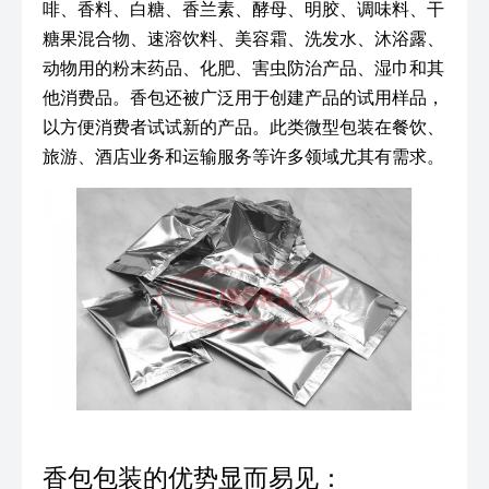
啡、香料、白糖、香兰素、酵母、明胶、调味料、干
糖果混合物、速溶饮料、美容霜、洗发水、沐浴露、
动物用的粉末药品、化肥、害虫防治产品、湿巾和其
他消费品。香包还被广泛用于创建产品的试用样品，
以方便消费者试试新的产品。此类微型包装在餐饮、
旅游、酒店业务和运输服务等许多领域尤其有需求。
香包包装的优势显而易见：