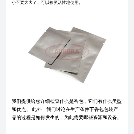
小不要太大了，可以被灵活性地使用。
我们提供给您详细检查什么是香包，它们有什么类型
和优点。 此外，我们讨论在生产条件下香包包装产
品的过程是如何发生的，为此需要哪些资源和设备。