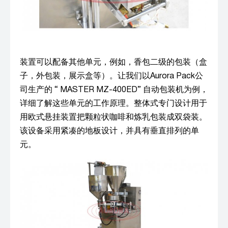
装置可以配备其他单元，例如，香包二级的包装（盒
子，外包装，展示盒等）。让我们以Aurora Pack公
司生产的 “ MASTER MZ-400ED” 自动包装机为例，
详细了解这些单元的工作原理。整体式专门设计用于
用欧式悬挂装置把颗粒状咖啡和炼乳包装成双袋装。
该设备采用紧凑的地板设计，并具有垂直排列的单
元。