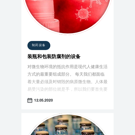
制药设备
装瓶和包装防腐剂的设备
对微生物环境的抵抗作用是现代人健康生活
方式的最重要组成部分。 每天我们都面临
着大量必须及时销毁的病原微生物。人体最
易受污染的部位就是手，所以我们要首先要
注意手干净。
12.05.2020