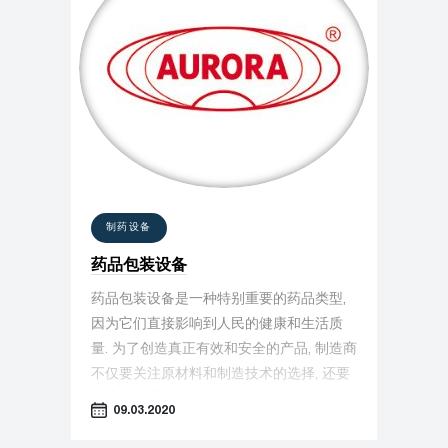
制药设备
药品包装设备
药品包装设备是一种特别重要的药品类型,
因为它们直接影响到人民的健康和生活质
量. 为了创造真正有效和安全的产品, 制造商
不仅要关注原材料和制造技术的选择, 还要
关注技术流程的组织.
09.03.2020