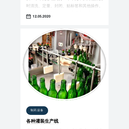
时清洗、定量、封闭、贴标签和其他操作。
选择最佳输送机困难的是安装必须满足特定
12.05.2020
生产线中所有必需的技术要求，并有效稳定
和安全地完成任务。
制药设备
各种灌装生产线