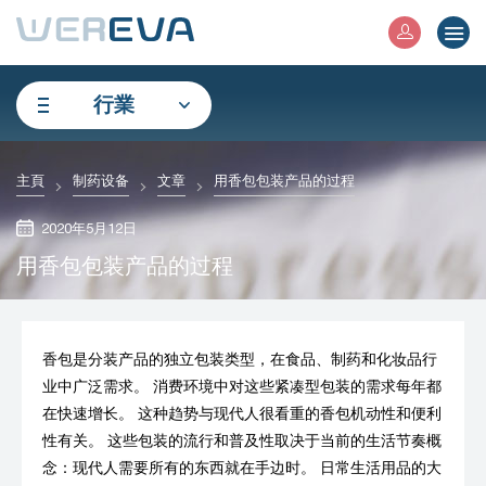
行業
主頁
制药设备
文章
用香包包装产品的过程
2020年5月12日
用香包包装产品的过程
香包是分装产品的独立包装类型，在食品、制药和化妆品行
业中广泛需求。 消费环境中对这些紧凑型包装的需求每年都
在快速增长。 这种趋势与现代人很看重的香包机动性和便利
性有关。 这些包装的流行和普及性取决于当前的生活节奏概
念：现代人需要所有的东西就在手边时。 日常生活用品的大