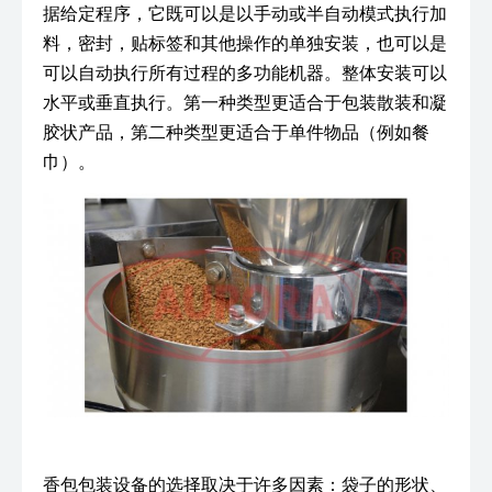
据给定程序，它既可以是以手动或半自动模式执行加
料，密封，贴标签和其他操作的单独安装，也可以是
可以自动执行所有过程的多功能机器。整体安装可以
水平或垂直执行。第一种类型更适合于包装散装和凝
胶状产品，第二种类型更适合于单件物品（例如餐
巾）。
香包包装设备的选择取决于许多因素：袋子的形状、