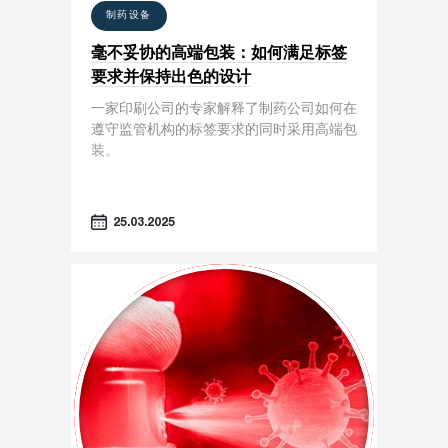
制药设备
毫不妥协的高端包装：如何满足标签
要求并保持出色的设计
一家印刷公司的专家解释了制药公司如何在
遵守监管机构的标签要求的同时采用高端包
装。
25.03.2025