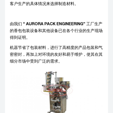
客户生产的具体情况来选择制造材料。
由我们
“ AURORA PACK ENGINEERING”
工厂生产
的香包包装设备和其他设备已在各个行业的生产现场
得到证明。
机器节省了包装材料，进行了高精度的产品包装和气
密密封，再加上对环境的友好和易于维护，使其在其
细分市场中受到广泛的需求。