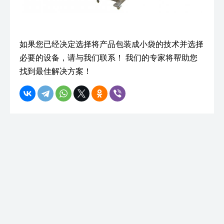
如果您已经决定选择将产品包装成小袋的技术并选择
必要的设备，请与我们联系！ 我们的专家将帮助您
找到最佳解决方案！