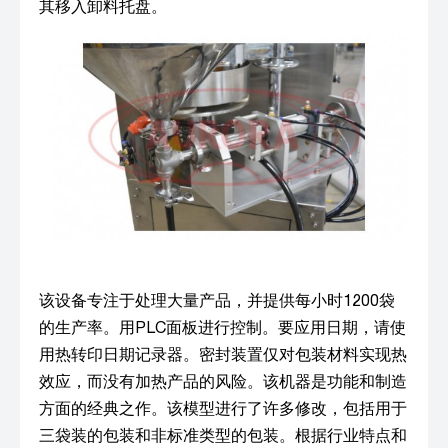
其移入卸料托盘。
该设备专注于处理大量产品，并提供每小时1200袋
的生产率。用PLC面板进行控制。要应用日期，请使
用热转印日期记录器。密封装置仅对包装材料实现热
效应，而没有加热产品的风险。该机器是功能和制造
方面的经典之作。该模型进行了许多修改，包括用于
三袋装的包装和非标准类型的包装。根据行业特点和